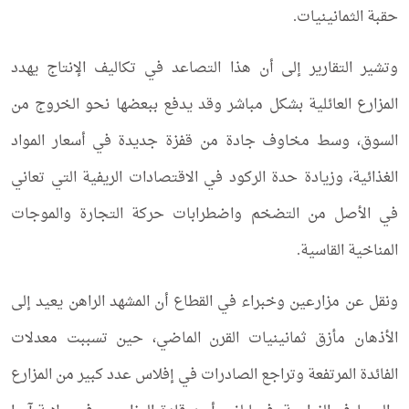
حقبة الثمانينيات.
وتشير التقارير إلى أن هذا التصاعد في تكاليف الإنتاج يهدد
المزارع العائلية بشكل مباشر وقد يدفع ببعضها نحو الخروج من
السوق، وسط مخاوف جادة من قفزة جديدة في أسعار المواد
الغذائية، وزيادة حدة الركود في الاقتصادات الريفية التي تعاني
في الأصل من التضخم واضطرابات حركة التجارة والموجات
المناخية القاسية.
ونقل عن مزارعين وخبراء في القطاع أن المشهد الراهن يعيد إلى
الأذهان مأزق ثمانينيات القرن الماضي، حين تسببت معدلات
الفائدة المرتفعة وتراجع الصادرات في إفلاس عدد كبير من المزارع