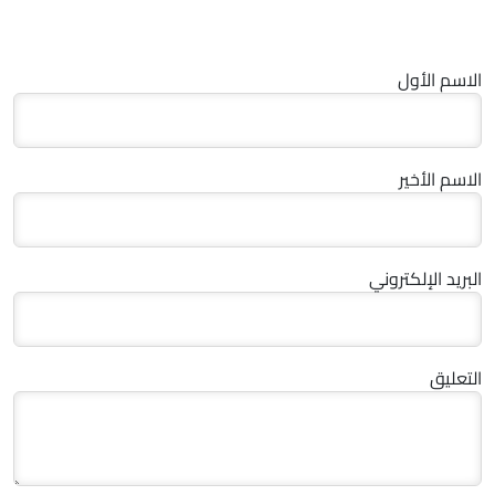
الاسم الأول
الاسم الأخير
البريد الإلكتروني
التعليق