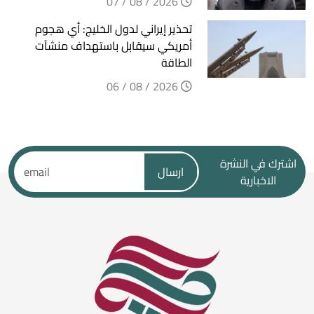
2026 / 08 / 07
تحذير إيراني لدول الخليج: أي هجوم
أمريكي سيقابل باستهداف منشآت
الطاقة
2026 / 08 / 06
اشترك في النشرة
ارسال
الاخبارية