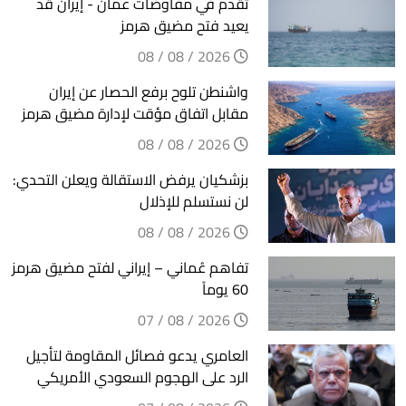
تقدم في مفاوضات عمان - إيران قد
يعيد فتح مضيق هرمز
2026 / 08 / 08
واشنطن تلوح برفع الحصار عن إيران
مقابل اتفاق مؤقت لإدارة مضيق هرمز
2026 / 08 / 08
بزشكيان يرفض الاستقالة ويعلن التحدي:
لن نستسلم للإذلال
2026 / 08 / 08
تفاهم عُماني – إيراني لفتح مضيق هرمز
60 يوماً
2026 / 08 / 07
العامري يدعو فصائل المقاومة لتأجيل
الرد على الهجوم السعودي الأمريكي