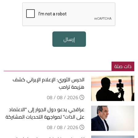
إرسال
ذات صلة
الحرس الثوري: الإعلام الإيراني كشف
هزيمة ترامب
2026 / 08 / 08
عراقجي يدعو دول الجوار إلى "الاعتماد
على الذات" لمواجهة التحديات المشتركة
2026 / 08 / 08