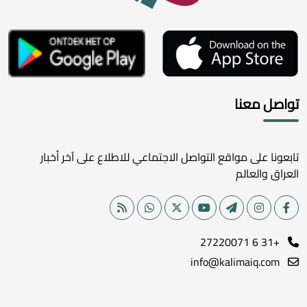
تواصل معنا
تابعونا على مواقع التواصل الاجتماعي للاطلاع على آخر أخبار
العراق والعالم
+31 6 27220071
info@kalimaiq.com