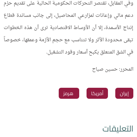
وفي المقابل، تقتصر التحركات الحكومية الحالية على تقديم حزم
دعم مالي وإعانات لمزارعي المحاصيل، إلى جانب مساندة قطاع
إنتاج الأسمدة، إلا أن الأوساط الاقتصادية ترى أن هذه الخطوات
تبقى محدودة الأثر ولا تتناسب مع حجم الأزمة وعمقها، خصوصاً
في الشق المتعلق بكبح أسعار وقود التشغيل.
المحرر: حسين صباح
‏إيران
‏أمريكا
‏ هرمز
التعليقات