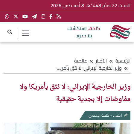
السبت 22 صفَر 1448هـ 8 أغسطس 2026
كلمة..
استكشف
بلا حدود
الرئيسية
الأخبار
عالمية
وزير الخارجية الإيراني: لا نثق بأمريكا ولا مفاوضات إلا بجدية حقيقية
وزير الخارجية الإيراني: لا نثق بأمريكا ولا
مفاوضات إلا بجدية حقيقية
بغداد - كلمة الإخباري