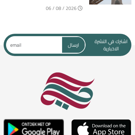
2026 / 08 / 06
اشترك في النشرة
ارسال
الاخبارية