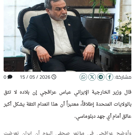
مشاركة:
2026 / 05 / 15
0
قال وزير الخارجية الإيراني عباس عراقجي إن بلاده لا تثق
بالولايات المتحدة إطلاقاً، معتبراً أن هذا انعدام الثقة يشكل أكبر
عائق أمام أي جهد دبلوماسي.
وأوضح عراقجي في مؤتمر صحفي اليوم أن إيران تعرضت