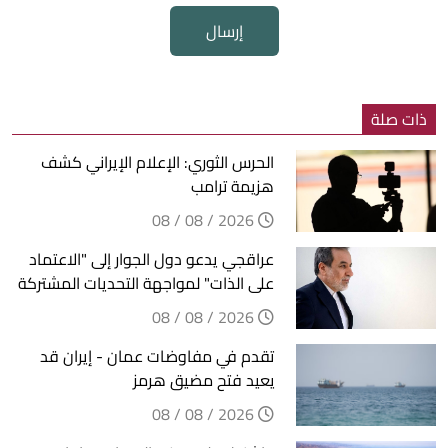
إرسال
ذات صلة
الحرس الثوري: الإعلام الإيراني كشف
هزيمة ترامب
2026 / 08 / 08
عراقجي يدعو دول الجوار إلى "الاعتماد
على الذات" لمواجهة التحديات المشتركة
2026 / 08 / 08
تقدم في مفاوضات عمان - إيران قد
يعيد فتح مضيق هرمز
2026 / 08 / 08