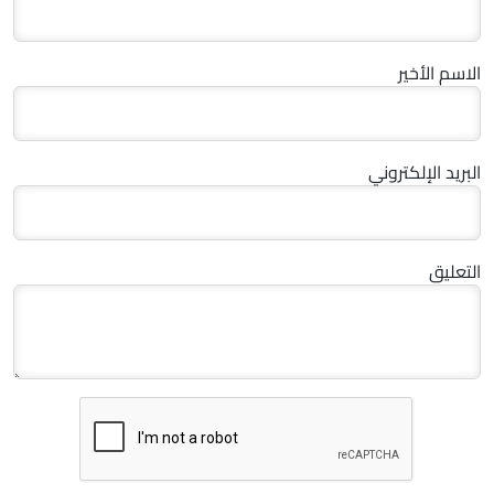
الاسم الأخير
البريد الإلكتروني
التعليق