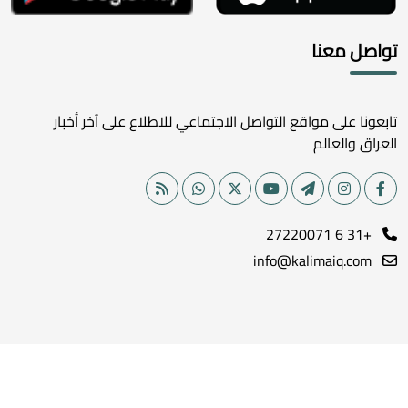
تواصل معنا
تابعونا على مواقع التواصل الاجتماعي للاطلاع على آخر أخبار
العراق والعالم
+31 6 27220071
info@kalimaiq.com
جميع الحقوق محفوظة لموقع كلمة الإخباري