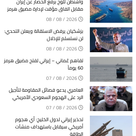
واشنطن تلوح برفع الحصار عن إيران
مقابل اتفاق مؤقت لإدارة مضيق هرمز
2026 / 08 / 08
بزشكيان يرفض الاستقالة ويعلن التحدي:
لن نستسلم للإذلال
2026 / 08 / 08
تفاهم عُماني – إيراني لفتح مضيق هرمز
60 يوماً
2026 / 08 / 07
العامري يدعو فصائل المقاومة لتأجيل
الرد على الهجوم السعودي الأمريكي
2026 / 08 / 07
تحذير إيراني لدول الخليج: أي هجوم
أمريكي سيقابل باستهداف منشآت
الطاقة