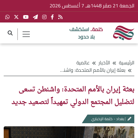
الجمعة 21 صفَر 1448هـ 7 أغسطس 2026
كلمة..
استكشف
بلا حدود
الرئيسية
الأخبار
عالمية
بعثة إيران بالأمم المتحدة: واشنطن تسعى لتضليل المجتمع الدولي تمهيداً لتصعيد جديد
بعثة إيران بالأمم المتحدة: واشنطن تسعى
لتضليل المجتمع الدولي تمهيداً لتصعيد جديد
بغداد - كلمة الإخباري