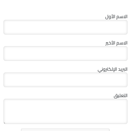
الاسم الأول
الاسم الأخير
البريد الإلكتروني
التعليق