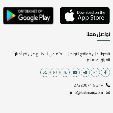
تواصل معنا
تابعونا على مواقع التواصل الاجتماعي للاطلاع على آخر أخبار
العراق والعالم
+31 6 27220071
info@kalimaiq.com