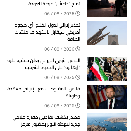
تمنح "داعش" فرصة للعودة
2026 / 08 / 06
تحذير إيراني لدول الخليج: أي هجوم
أمريكي سيقابل باستهداف منشآت
الطاقة
2026 / 08 / 06
الحرس الثوري الإيراني يعلن تصفية خلية
"إرهابية" على الحدود الشرقية
2026 / 08 / 06
فانس: المفاوضات مع الإيرانين معقدة
وطويلة
2026 / 08 / 06
مصدر يكشف تفاصيل مقترح ملاحي
جديد لتهدئة التوتر بمضيق هرمز