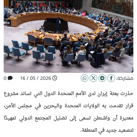
مشاركة:
2026 / 05 / 16
0
حذرت بعثة إيران لدى الأمم المتحدة الدول التي تساند مشروع
قرار تقدمت به الولايات المتحدة والبحرين في مجلس الأمن،
معتبرة أن واشنطن تسعى إلى تضليل المجتمع الدولي تمهيدًا
لتصعيد جديد في المنطقة.