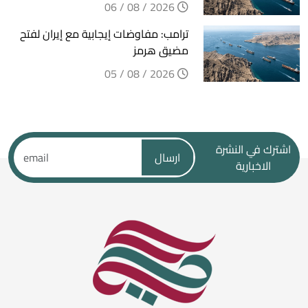
2026 / 08 / 06
ترامب: مفاوضات إيجابية مع إيران لفتح
مضيق هرمز
2026 / 08 / 05
اشترك في النشرة
ارسال
الاخبارية