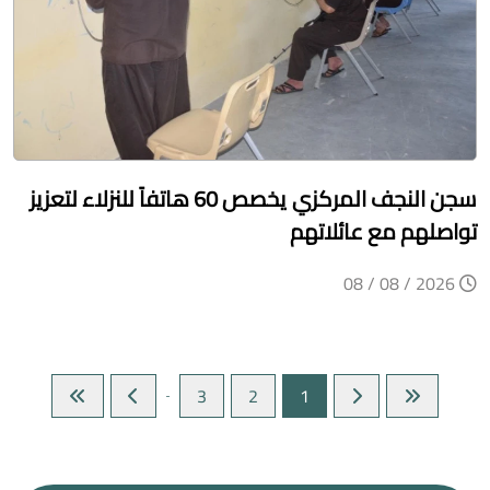
سجن النجف المركزي يخصص 60 هاتفاً للنزلاء لتعزيز
تواصلهم مع عائلاتهم
2026 / 08 / 08
3
2
1