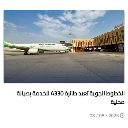
الخطوط الجوية تعيد طائرة A330 للخدمة بصيانة
محلية
2026 / 08 / 08