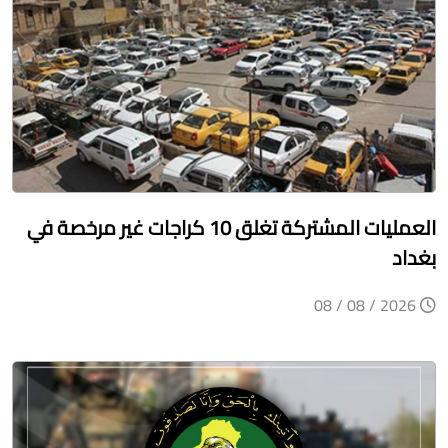
العمليات المشتركة تغلق 10 كراجات غير مرخصة في
بغداد
2026 / 08 / 08