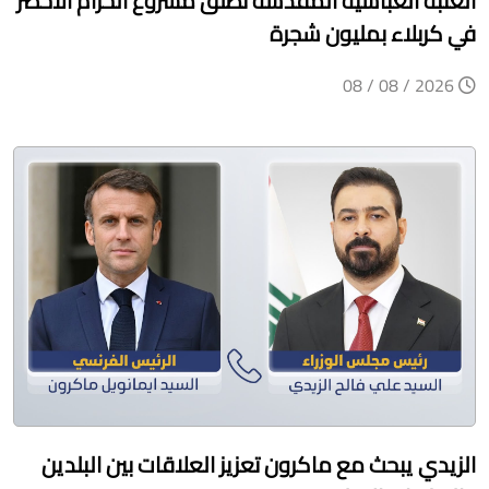
العتبة العباسية المقدسة تطلق مشروع الحزام الأخضر
في كربلاء بمليون شجرة
2026 / 08 / 08
الزيدي يبحث مع ماكرون تعزيز العلاقات بين البلدين