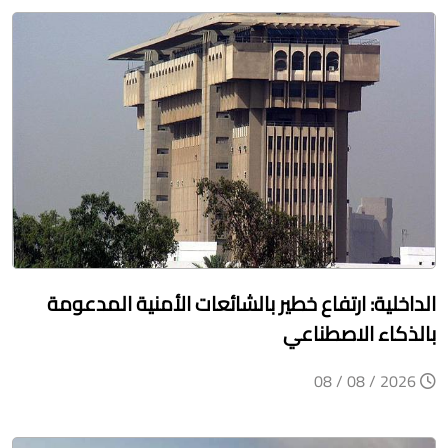
الداخلية: ارتفاع خطير بالشائعات الأمنية المدعومة
بالذكاء الاصطناعي
2026 / 08 / 08