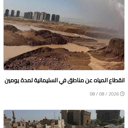
انقطاع المياه عن مناطق في السليمانية لمدة يومين
2026 / 08 / 08