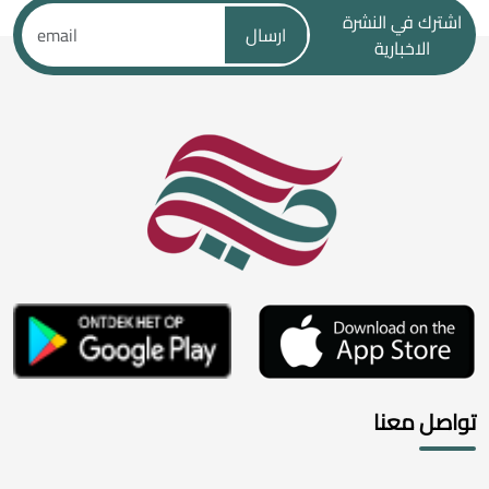
اشترك في النشرة
ارسال
الاخبارية
تواصل معنا