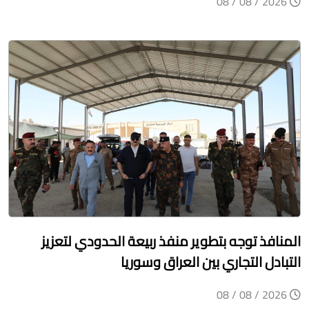
2026 / 08 / 08
المنافذ توجه بتطوير منفذ ربيعة الحدودي لتعزيز
التبادل التجاري بين العراق وسوريا
2026 / 08 / 08