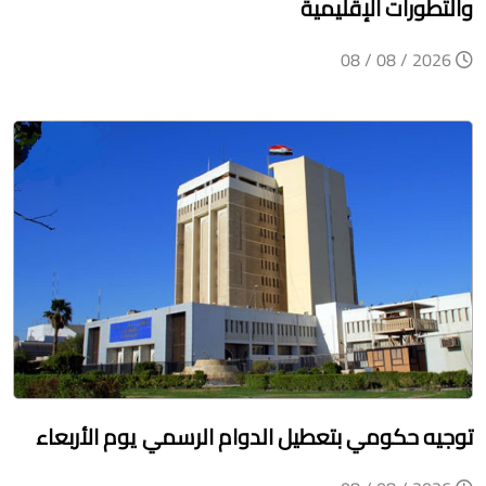
والتطورات الإقليمية
2026 / 08 / 08
توجيه حكومي بتعطيل الدوام الرسمي يوم الأربعاء