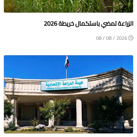
الزراعة تمضي باستكمال خريطة 2026
2026 / 08 / 08