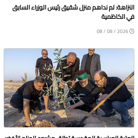
النزاهة: لم نداهم منزل شقيق رئيس الوزراء السابق
في الكاظمية
2026 / 08 / 08