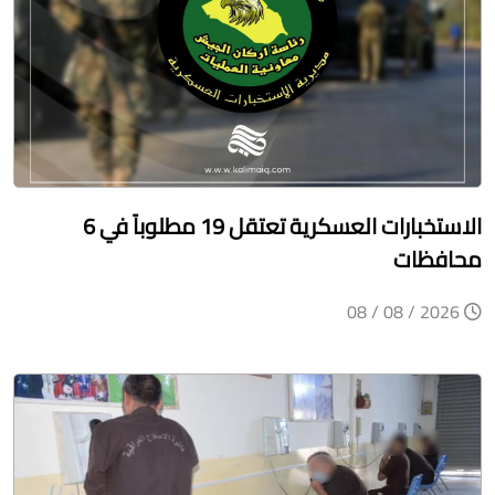
الاستخبارات العسكرية تعتقل 19 مطلوباً في 6
محافظات
2026 / 08 / 08