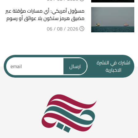
مسؤول أمريكي: أي مسارات مؤقتة عبر
مضيق هرمز ستكون بلا عوائق أو رسوم
2026 / 08 / 06
اشترك في النشرة
ارسال
الاخبارية