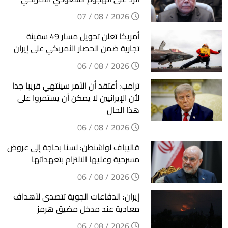
2026 / 08 / 07
أمريكا تعلن تحويل مسار 49 سفينة
تجارية ضمن الحصار الأمريكي على إيران
2026 / 08 / 06
ترامب: أعتقد أن الأمر سينتهي قريبا جدا
لأن الإيرانيين لا يمكن أن يستمروا على
هذا الحال
2026 / 08 / 06
قاليباف لواشنطن: لسنا بحاجة إلى عروض
مسرحية وعليها الالتزام بتعهداتها
2026 / 08 / 06
إيران: الدفاعات الجوية تتصدى لأهداف
معادية عند مدخل مضيق هرمز
2026 / 08 / 06