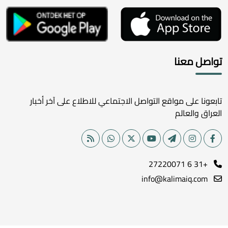
تواصل معنا
تابعونا على مواقع التواصل الاجتماعي للاطلاع على آخر أخبار
العراق والعالم
+31 6 27220071
info@kalimaiq.com