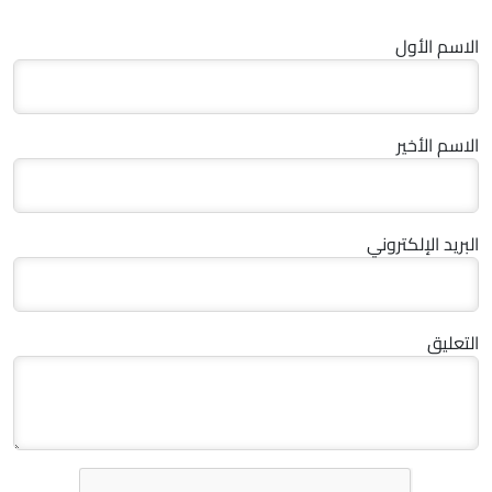
الاسم الأول
الاسم الأخير
البريد الإلكتروني
التعليق