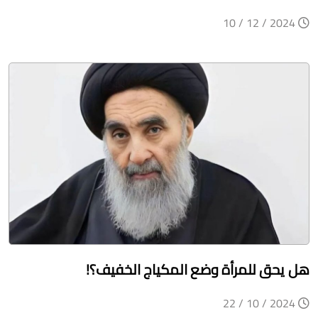
2024 / 12 / 10
هل يحق للمرأة وضع المكياج الخفيف؟!
2024 / 10 / 22