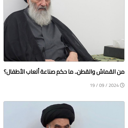
من القماش والقطن.. ما حكم صناعة ألعاب الأطفال؟
2024 / 09 / 19