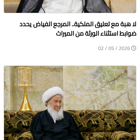
لا هبة مع تعليق الملكية.. المرجع الفياض يحدد
ضوابط استثناء الورثة من الميراث
2026 / 05 / 02