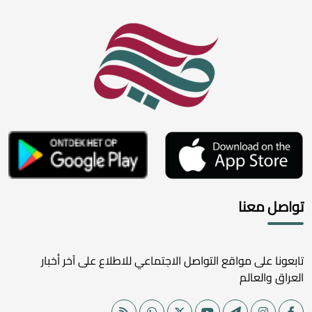
تواصل معنا
تابعونا على مواقع التواصل الاجتماعي للاطلاع على آخر أخبار
العراق والعالم