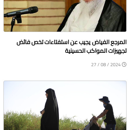
المرجع الفياض يجيب عن استفتاءات تخص فائض
تجهيزات المواكب الحسينية
2024 / 08 / 27