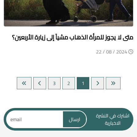
متى لا يجوز للمرأة الذهاب مشياً إلى زيارة الأربعين؟
2024 / 08 / 22
3
2
1
اشترك في النشرة
ارسال
الاخبارية