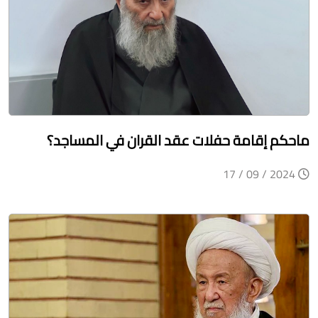
ماحكم إقامة حفلات عقد القران في المساجد؟
2024 / 09 / 17