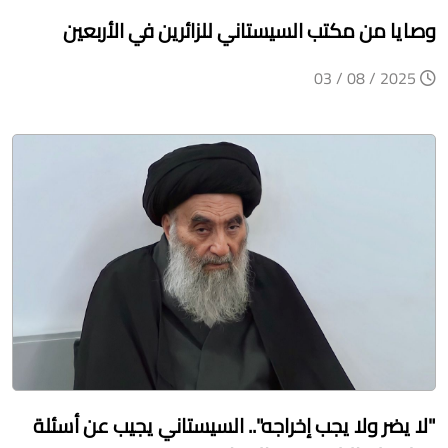
وصايا من مكتب السيستاني للزائرين في الأربعين
2025 / 08 / 03
"لا يضر ولا يجب إخراجه".. السيستاني يجيب عن أسئلة