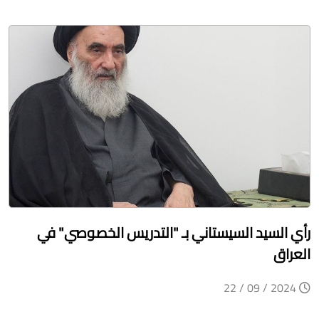
رأي السيد السيستاني بـ "التدريس الخصوصي" في
العراق
2024 / 09 / 22