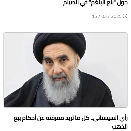
حول "بلع البلغم" في الصيام
2025 / 03 / 15
رأي السيستاني.. كل ما تريد معرفته عن أحكام بيع
الذهب