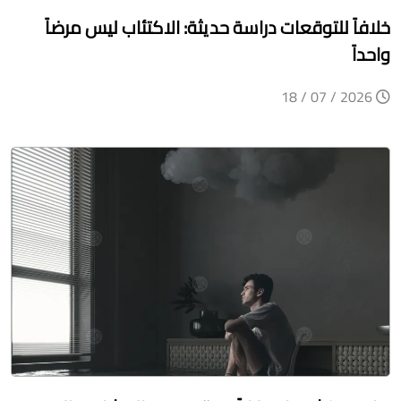
خلافاً للتوقعات دراسة حديثة: الاكتئاب ليس مرضاً
واحداً
2026 / 07 / 18