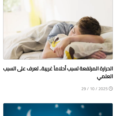
الحرارة المرتفعة تسبب أحلاماً غريبة.. تعرف على السبب
العلمي
2025 / 10 / 29