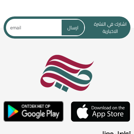
اشترك في النشرة
ارسال
الاخبارية
تواصل معنا