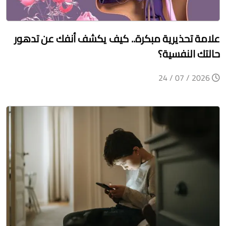
علامة تحذيرية مبكرة.. كيف يكشف أنفك عن تدهور
حالتك النفسية؟
2026 / 07 / 24