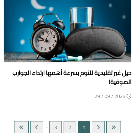
حيل غير تقليدية للنوم بسرعة أهمها ارتداء الجوارب
الصوفية!
2025 / 09 / 29
3
2
1