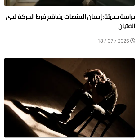
دراسة حديثة: إدمان المنصات يفاقم فرط الحركة لدى
الفتيان
2026 / 07 / 18