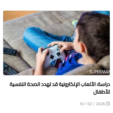
دراسة: الألعاب الإلكترونية قد تهدد الصحة النفسية
للأطفال
2026 / 02 / 10