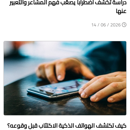
دراسة تكشف اضطراباً يصعّب فهم المشاعر والتعبير
عنها
2026 / 06 / 14
كيف تكتشف الهواتف الذكية الاكتئاب قبل وقوعه؟