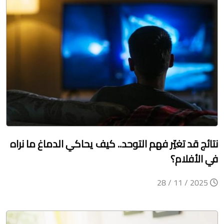
نتائج قد تغيّر فهم التوحد.. كيف يحاكي الدماغ ما نراه
في الأفلام؟
2025 / 11 / 28