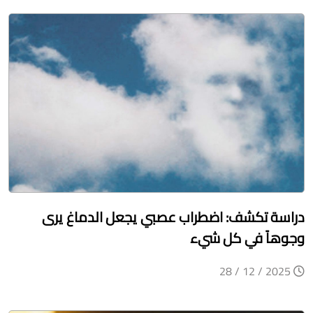
دراسة تكشف: اضطراب عصبي يجعل الدماغ يرى
وجوهاً في كل شيء
2025 / 12 / 28