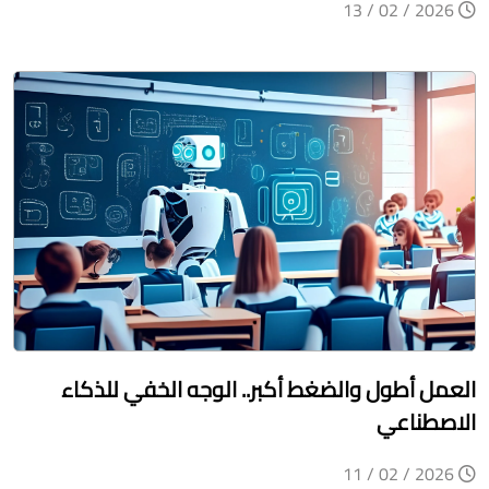
2026 / 02 / 13
العمل أطول والضغط أكبر.. الوجه الخفي للذكاء
الاصطناعي
2026 / 02 / 11