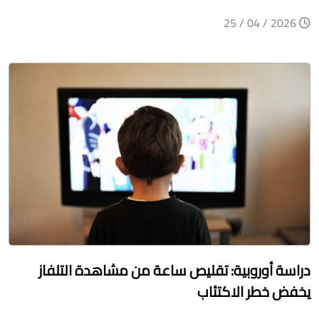
2026 / 04 / 25
دراسة أوروبية: تقليص ساعة من مشاهدة التلفاز
يخفض خطر الاكتئاب