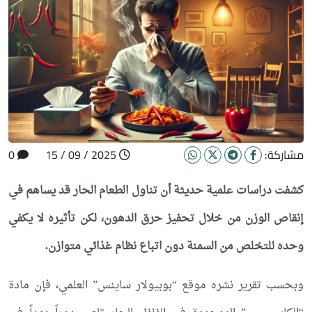
مشاركة:
2025 / 09 / 15
0
كشفت دراسات علمية حديثة أن تناول الطعام الحار قد يساهم في
إنقاص الوزن من خلال تحفيز حرق الدهون، لكن تأثيره لا يكفي
وحده للتخلص من السمنة دون اتباع نظام غذائي متوازن.
وبحسب تقرير نشره موقع “بوبيولار ساينس” العلمي، فإن مادة