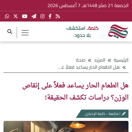
الجمعة 21 صفَر 1448هـ 7 أغسطس 2026
كلمة..
استكشف
بلا حدود
الرئيسية
المزيد
صحة
هل الطعام الحار يساعد فعلاً على إنقاص الوزن؟ دراسات تكشف الحقيقة!
هل الطعام الحار يساعد فعلاً على إنقاص
الوزن؟ دراسات تكشف الحقيقة!
متابعة - كلمة الإخباري