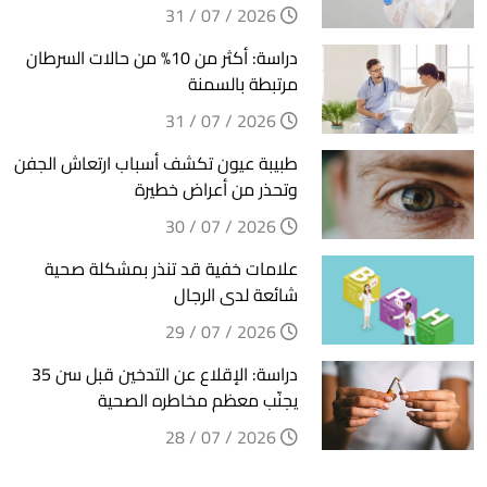
2026 / 07 / 31
دراسة: أكثر من 10% من حالات السرطان
مرتبطة بالسمنة
2026 / 07 / 31
طبيبة عيون تكشف أسباب ارتعاش الجفن
وتحذر من أعراض خطيرة
2026 / 07 / 30
علامات خفية قد تنذر بمشكلة صحية
شائعة لدى الرجال
2026 / 07 / 29
دراسة: الإقلاع عن التدخين قبل سن 35
يجنّب معظم مخاطره الصحية
2026 / 07 / 28