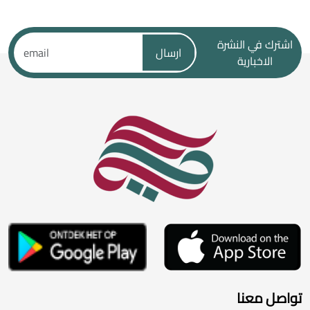
اشترك في النشرة
ارسال
الاخبارية
تواصل معنا