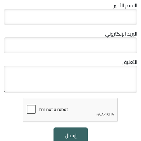
الاسم الأخير
البريد الإلكتروني
التعليق
إرسال