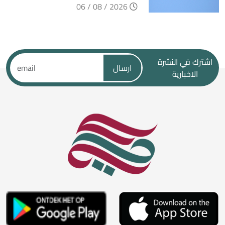
2026 / 08 / 06
اشترك في النشرة
ارسال
الاخبارية