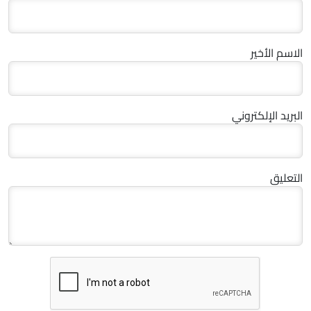
الاسم الأخير
البريد الإلكتروني
التعليق