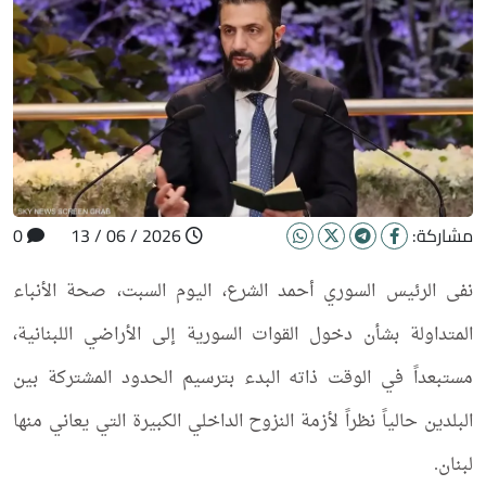
مشاركة:
2026 / 06 / 13
0
نفى الرئيس السوري أحمد الشرع، اليوم السبت، صحة الأنباء
المتداولة بشأن دخول القوات السورية إلى الأراضي اللبنانية،
مستبعداً في الوقت ذاته البدء بترسيم الحدود المشتركة بين
البلدين حالياً نظراً لأزمة النزوح الداخلي الكبيرة التي يعاني منها
لبنان.