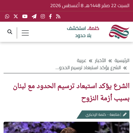
السبت 22 صفَر 1448هـ 8 أغسطس 2026
كلمة..
استكشف
بلا حدود
الرئيسية
الأخبار
عربية
الشرع يؤكد استبعاد ترسيم الحدود مع لبنان بسبب أزمة النزوح
الشرع يؤكد استبعاد ترسيم الحدود مع لبنان
بسبب أزمة النزوح
متابعة - كلمة الإخباري