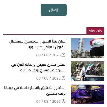
إرسال
ذات صلة
لبنان يبدأ التجهيز اللوجستي لاستقبال
الفيول العراقي عبر سوريا
2026 / 08 / 08
مقتل جندي سوري وإصابة اثنين في
استهداف مسلح بريف دير الزور
2026 / 08 / 08
استمرار التحقيق بانفجار حافلة في جرمانا
بريف دمشق
2026 / 08 / 07