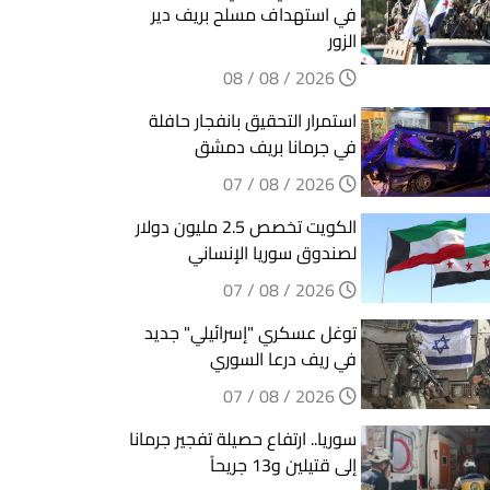
في استهداف مسلح بريف دير
الزور
2026 / 08 / 08
استمرار التحقيق بانفجار حافلة
في جرمانا بريف دمشق
2026 / 08 / 07
الكويت تخصص 2.5 مليون دولار
لصندوق سوريا الإنساني
2026 / 08 / 07
توغل عسكري "إسرائيلي" جديد
في ريف درعا السوري
2026 / 08 / 07
سوريا.. ارتفاع حصيلة تفجير جرمانا
إلى قتيلين و13 جريحاً