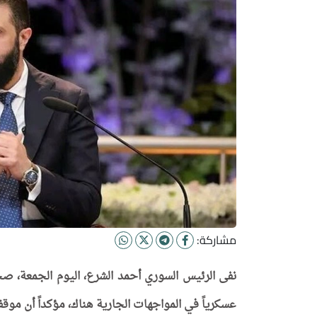
مشاركة:
نفى الرئيس السوري أحمد الشرع، اليوم الجمعة، صحة
عسكرياً في المواجهات الجارية هناك، مؤكداً أن مو