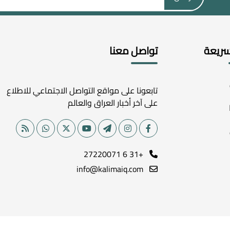
سريعة
تواصل معنا
تابعونا على مواقع التواصل الاجتماعي للاطلاع
على آخر أخبار العراق والعالم
+31 6 27220071
info@kalimaiq.com