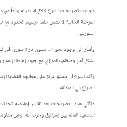
وجاءت تصريحات الشرع خلال استقباله وفداً من 
المرحلة الحالية لا تشمل ملف ترسيم الحدود مع لبن
السوريين.
وأشار إلى وجود نحو 1.4 مليون 
بشكل آمن ومنظم، بالتوازي مع جهود إعادة الإعمار 
وأكد الشرع أن دمشق تركز على معالجة القضايا الإنسا
الصراع في المنطقة.
وتأتي هذه التصريحات بعد تقارير إعلامية تحدث
التصعيد القائم بين إسرائيل وحزب الله، وهي معلوما