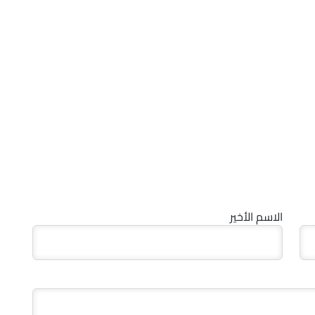
الاسم الأخير