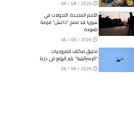
2026 / 08 / 06
الأمم المتحدة: التحولات في
سوريا قد تمنح "داعش" فرصة
للعودة
2026 / 08 / 06
تحليق مكثف للمروحيات
"الإسرائيلية" يثير الهلع في درعا
2026 / 08 / 06