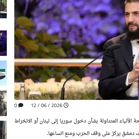
0
2026 / 06 / 12
 الأنباء المتداولة بشأن دخول سوريا إلى لبنان أو الانخراط
قف دمشق يركز على وقف الحرب ومنع اتساعها.