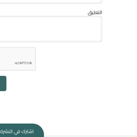
التعليق
اشترك في النشرة