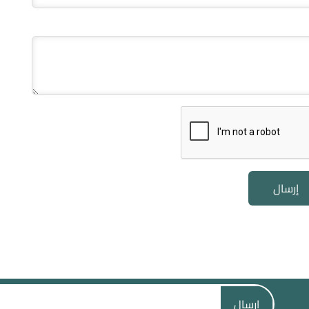
إرسال
ارسال