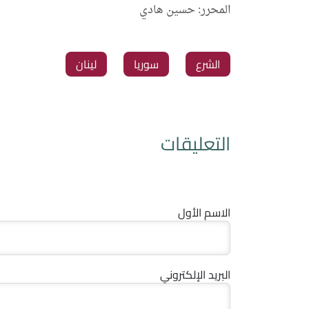
المحرر: حسين هادي
الشرع
سوريا
لينان
التعليقات
الاسم الأول
البريد الإلكتروني