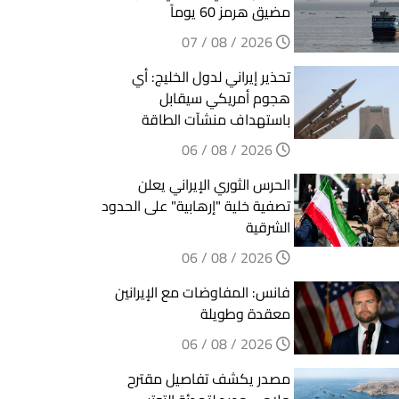
مضيق هرمز 60 يوماً
2026 / 08 / 07
تحذير إيراني لدول الخليج: أي
هجوم أمريكي سيقابل
باستهداف منشآت الطاقة
2026 / 08 / 06
الحرس الثوري الإيراني يعلن
تصفية خلية "إرهابية" على الحدود
الشرقية
2026 / 08 / 06
فانس: المفاوضات مع الإيرانين
معقدة وطويلة
2026 / 08 / 06
مصدر يكشف تفاصيل مقترح