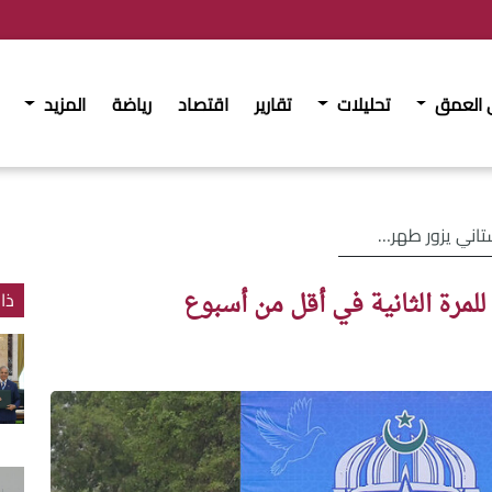
 العمق
تحليلات
تقارير
اقتصاد
رياضة
المزيد
لمرة الثانية في أقل من أسبوع
للمرة الثانية في أقل من أسبوع
ذا