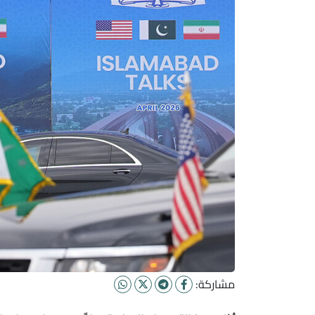
مشاركة: