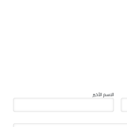
الاسم الأخير