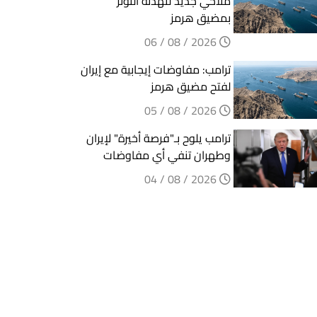
ملاحي جديد لتهدئة التوتر
بمضيق هرمز
2026 / 08 / 06
ترامب: مفاوضات إيجابية مع إيران
لفتح مضيق هرمز
2026 / 08 / 05
ترامب يلوح بـ"فرصة أخيرة" لإيران
وطهران تنفي أي مفاوضات
2026 / 08 / 04