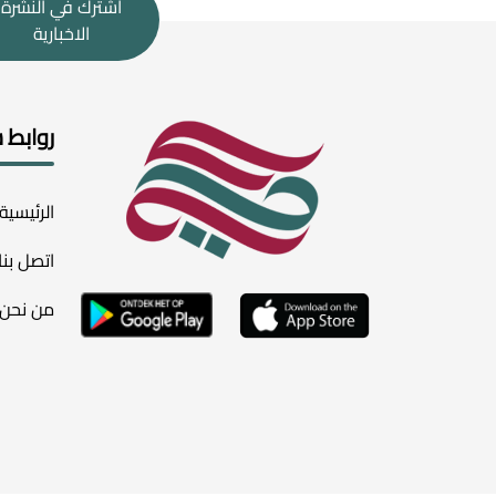
اشترك في النشرة
الاخبارية
روابط 
الرئيسية
اتصل بنا
من نحن