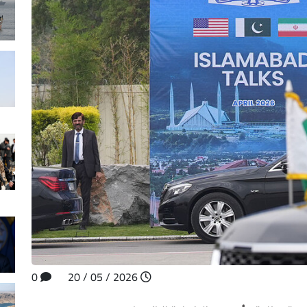
0
2026 / 05 / 20