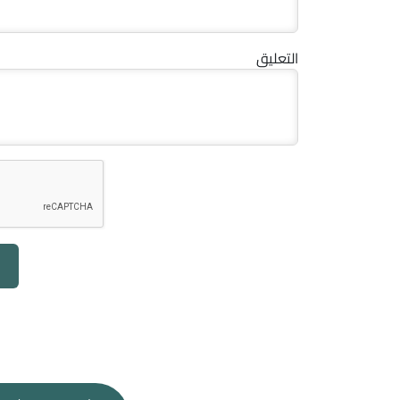
التعليق