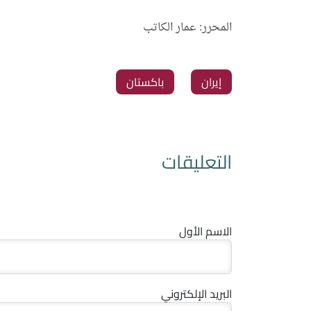
المحرر: عمار الكاتب
‏إيران
‏باكستان
التعليقات
الاسم الأول
البريد الإلكتروني