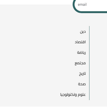
دين
اقتصاد
رياضة
مجتمع
تاريخ
صحة
علوم وتكنولوجيا