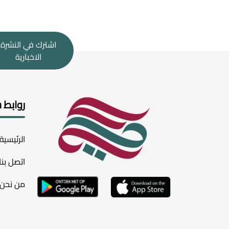
اشترك في النشرة
الاخبارية
روابط 
الرئيسية
اتصل بنا
من نحن