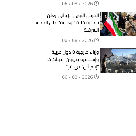
2026 / 08 / 06
الحرس الثوري الإيراني يعلن
تصفية خلية "إرهابية" على الحدود
الشرقية
2026 / 08 / 06
وزراء خارجية 8 دول عربية
وإسلامية يدينون انتهاكات
"إسرائيل" في غزة
2026 / 08 / 06