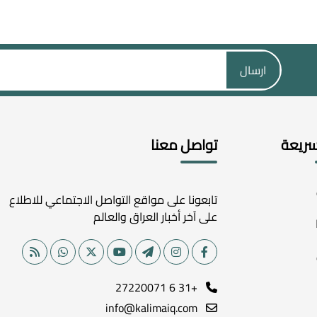
ارسال
سريعة
تواصل معنا
تابعونا على مواقع التواصل الاجتماعي للاطلاع
على آخر أخبار العراق والعالم
+31 6 27220071
info@kalimaiq.com