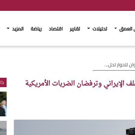
 العمق
تحليلات
تقارير
اقتصاد
رياضة
المزيد
رفضان الضربات الأمريكية الإسرائيلية
لف الإيراني وترفضان الضربات الأمريكية
ذا