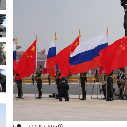
0
2026 / 05 / 20