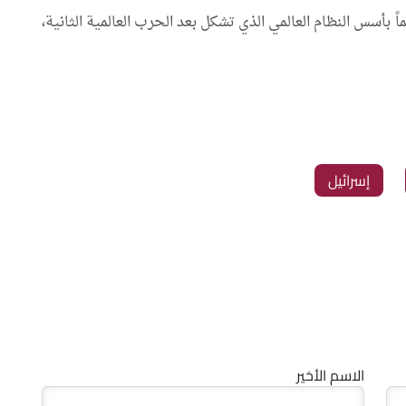
 بأسس النظام العالمي الذي تشكل بعد الحرب العالمية الثانية،
‏إسرائيل
الاسم الأخير