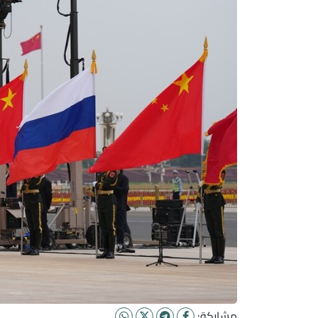
مشاركة: