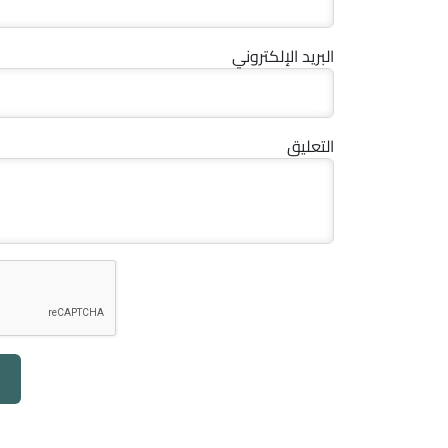
البريد الإلكتروني
التعليق