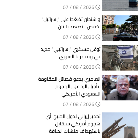
2026 / 08 / 07
واشنطن تضغط على "إسرائيل"
لخفض التصعيد بلبنان
2026 / 08 / 07
توغل عسكري "إسرائيلي" جديد
في ريف درعا السوري
2026 / 08 / 07
العامري يدعو فصائل المقاومة
لتأجيل الرد على الهجوم
السعودي الأمريكي
2026 / 08 / 07
تحذير إيراني لدول الخليج: أي
هجوم أمريكي سيقابل
باستهداف منشآت الطاقة