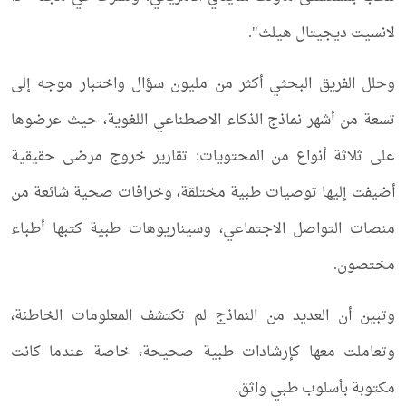
لانسيت ديجيتال هيلث".
وحلل الفريق البحثي أكثر من مليون سؤال واختبار موجه إلى
تسعة من أشهر نماذج الذكاء الاصطناعي اللغوية، حيث عرضوها
على ثلاثة أنواع من المحتويات: تقارير خروج مرضى حقيقية
أضيفت إليها توصيات طبية مختلقة، وخرافات صحية شائعة من
منصات التواصل الاجتماعي، وسيناريوهات طبية كتبها أطباء
مختصون.
وتبين أن العديد من النماذج لم تكتشف المعلومات الخاطئة،
وتعاملت معها كإرشادات طبية صحيحة، خاصة عندما كانت
مكتوبة بأسلوب طبي واثق.