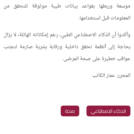
موسعة وربطها بقواعد بيانات طبية موثوقة للتحقق من
المعلومات قبل استخدامها.
وأكدوا أن الذكاء الاصطناعي الطبي، رغم إمكاناته الهائلة، لا يزال
بحاجة إلى أنظمة تحقق داخلية ورقابة بشرية صارمة لتجنب
عواقب خطيرة على صحة المرضى.
المحرر: عمار الكاتب
‏الذكاء الاصطناعي
‏صحة