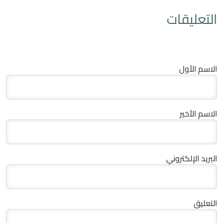
التعليقات
الاسم الأول
الاسم الأخير
البريد الإلكتروني
التعليق