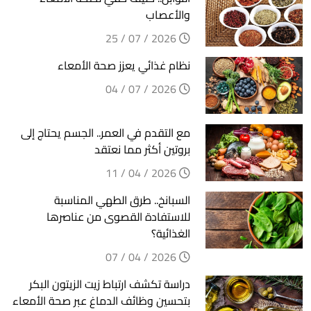
والأعصاب
2026 / 07 / 25
نظام غذائي يعزز صحة الأمعاء
2026 / 07 / 04
مع التقدم في العمر.. الجسم يحتاج إلى
بروتين أكثر مما نعتقد
2026 / 04 / 11
السبانخ.. طرق الطهي المناسبة
للاستفادة القصوى من عناصرها
الغذائية؟
2026 / 04 / 07
دراسة تكشف ارتباط زيت الزيتون البكر
بتحسين وظائف الدماغ عبر صحة الأمعاء