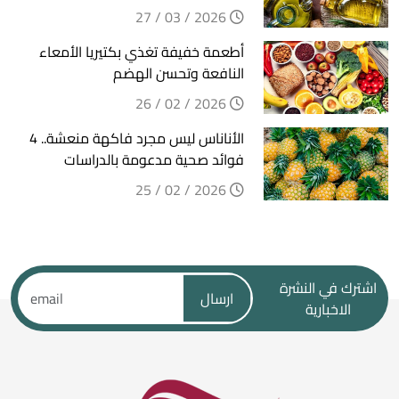
2026 / 03 / 27
أطعمة خفيفة تغذي بكتيريا الأمعاء
النافعة وتحسن الهضم
2026 / 02 / 26
الأناناس ليس مجرد فاكهة منعشة.. 4
فوائد صحية مدعومة بالدراسات
2026 / 02 / 25
اشترك في النشرة
ارسال
الاخبارية