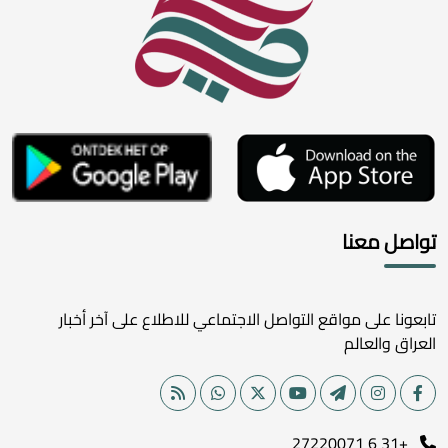
تواصل معنا
تابعونا على مواقع التواصل الاجتماعي للاطلاع على آخر أخبار
العراق والعالم
+31 6 27220071