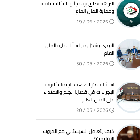
النزاهة تطلق برنامجاً وطنياً للشفافية
وحماية المال العام
2026 / 06 / 19
الزيدي يشكل مجلساً لحماية المال
العام
2026 / 05 / 30
استئناف كربلاء تعقد اجتماعاً لتوحيد
الإجراءات في قضايا الجنح والاعتداء
على المال العام
2026 / 05 / 20
كيف يتعامل السيستاني مع الحروب
الإقليمية؟