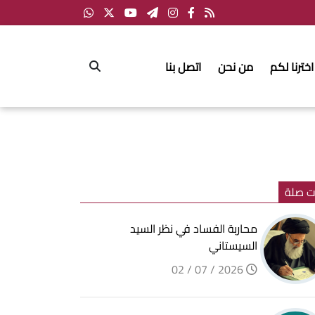
اخترنا لكم
من نحن
اتصل بنا
ت صلة
محاربة الفساد في نظر السيد
السيستاني
2026 / 07 / 02