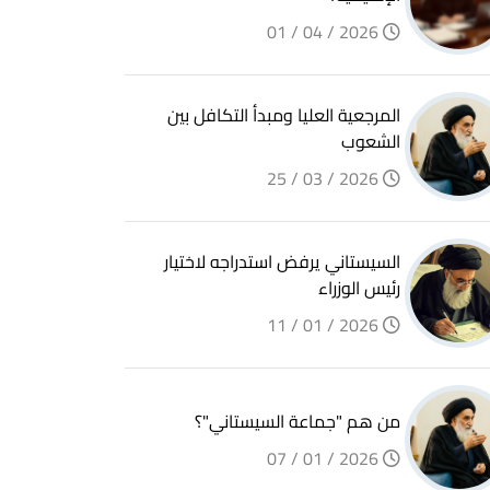
2026 / 04 / 01
المرجعية العليا ومبدأ التكافل بين
الشعوب
2026 / 03 / 25
السيستاني يرفض استدراجه لاختيار
رئيس الوزراء
2026 / 01 / 11
من هم "جماعة السيستاني"؟
2026 / 01 / 07