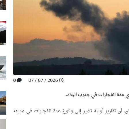
0
2026 / 07 / 07
دوي عدة انفجارات في جنوب البلاد.
ن، أن تقارير أولية تشير إلى وقوع عدة انفجارات في مدينة