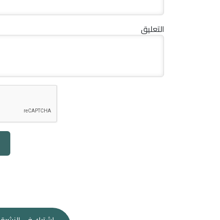
التعليق