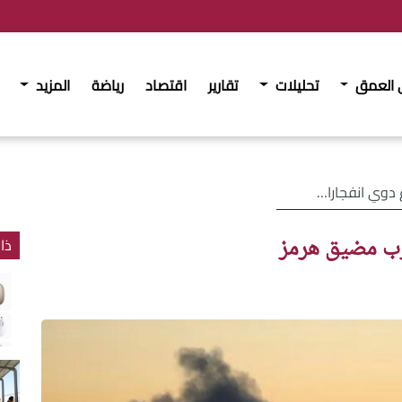
 العمق
تحليلات
تقارير
اقتصاد
رياضة
المزيد
ارات قرب مضيق هرمز
قرب مضيق هرمز
ذا