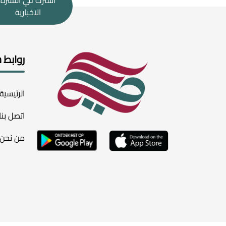
اشترك في النشرة
الاخبارية
روابط 
الرئيسية
اتصل بنا
من نحن