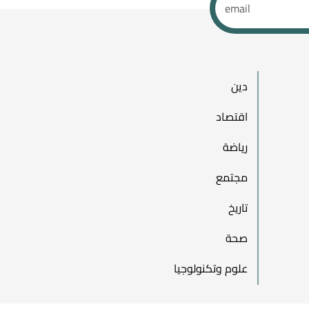
دين
اقتصاد
رياضة
مجتمع
تاريخ
صحة
علوم وتكنولوجيا