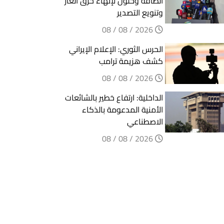
الطاقة وحلول لإنهاء حرق الغاز
وتنويع التصدير
2026 / 08 / 08
الحرس الثوري: الإعلام الإيراني
كشف هزيمة ترامب
2026 / 08 / 08
الداخلية: ارتفاع خطير بالشائعات
الأمنية المدعومة بالذكاء
الاصطناعي
2026 / 08 / 08