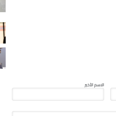
الاسم الأخير