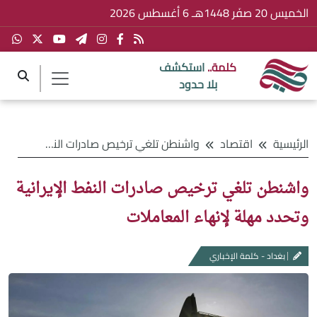
الخميس 20 صفَر 1448هـ 6 أغسطس 2026
كلمة..
استكشف
بلا حدود
الرئيسية
اقتصاد
واشنطن تلغي ترخيص صادرات النفط الإيرانية وتحدد مهلة لإنهاء المعاملات
واشنطن تلغي ترخيص صادرات النفط الإيرانية
وتحدد مهلة لإنهاء المعاملات
بغداد - كلمة الإخباري