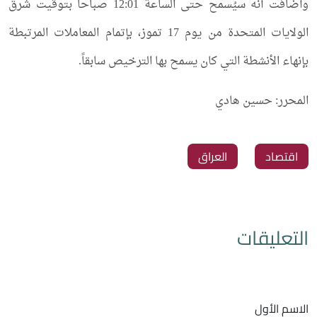
وأضافت أنه سيُسمح حتى الساعة 12:01 صباحاً بتوقيت شرق
الولايات المتحدة من يوم 17 تموز، بإتمام المعاملات المرتبطة
بإنهاء الأنشطة التي كان يسمح بها الترخيص سابقاً.
المحرر: حسين هادي
اقتصاد
العراق
التعليقات
الاسم الأول