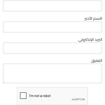
الاسم الأخير
البريد الإلكتروني
التعليق