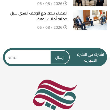
2026 / 08 / 06
القضاء يبحث مع الوقف السني سبل
حماية أملاك الوقف
2026 / 08 / 06
اشترك في النشرة
ارسال
الاخبارية