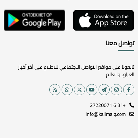
تواصل معنا
تابعونا على مواقع التواصل الاجتماعي للاطلاع على آخر أخبار
العراق والعالم
+31 6 27220071
info@kalimaiq.com