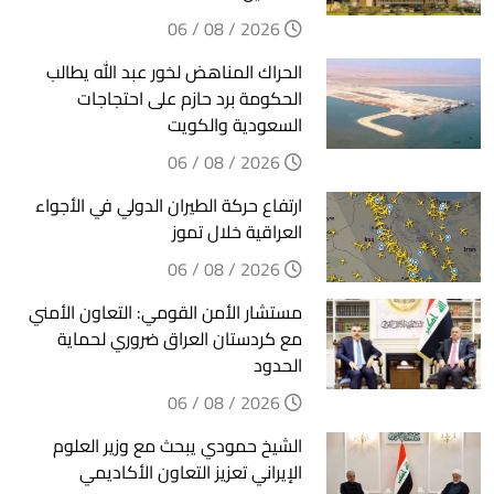
2026 / 08 / 06
الحراك المناهض لخور عبد الله يطالب
الحكومة برد حازم على احتجاجات
السعودية والكويت
2026 / 08 / 06
ارتفاع حركة الطيران الدولي في الأجواء
العراقية خلال تموز
2026 / 08 / 06
مستشار الأمن القومي: التعاون الأمني
مع كردستان العراق ضروري لحماية
الحدود
2026 / 08 / 06
الشيخ حمودي يبحث مع وزير العلوم
الإيراني تعزيز التعاون الأكاديمي