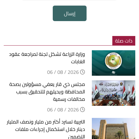
إرسال
ذات صلة
وزارة الزراعة تشكل لجنة لمراجعة عقود
الغابات
2026 / 08 / 06
مجلس ذي قار يعفي مسؤولين بصحة
المحافظة ويحيلهم للتحقيق بسبب
مخالفات رسمية
2026 / 08 / 06
التربية تسترد أكثر من مليار ونصف المليار
دينار خلال استكمال إجراءات ملفات
التضمين