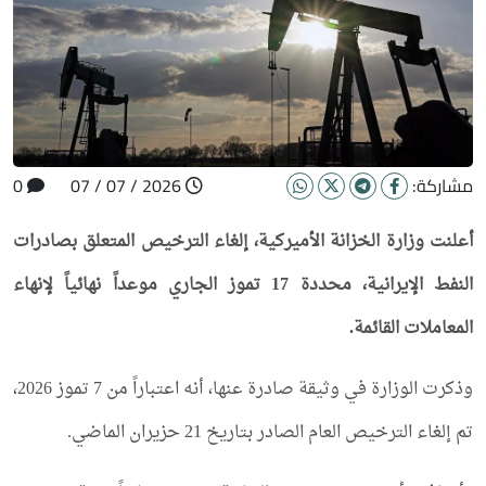
مشاركة:
2026 / 07 / 07
0
أعلنت وزارة الخزانة الأميركية، إلغاء الترخيص المتعلق بصادرات
النفط الإيرانية، محددة 17 تموز الجاري موعداً نهائياً لإنهاء
المعاملات القائمة.
وذكرت الوزارة في وثيقة صادرة عنها، أنه اعتباراً من 7 تموز 2026،
تم إلغاء الترخيص العام الصادر بتاريخ 21 حزيران الماضي.