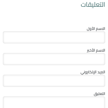
التعليقات
الاسم الأول
الاسم الأخير
البريد الإلكتروني
التعليق