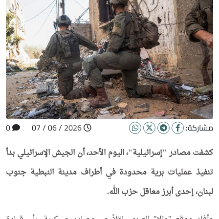
مشاركة:
2026 / 06 / 07
0
كشفت مصادر "إسرائيلية"، اليوم الأحد، أن الجيش الإسرائيلي بدأ
تنفيذ عمليات برية محدودة في أطراف مدينة النبطية جنوب
لبنان، إحدى أبرز معاقل حزب الله.