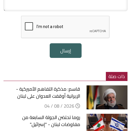
إرسال
ذات صلة
قاسم: مذكرة التفاهم الأميركية -
الإيرانية أوقفت العدوان على لبنان
2026 / 08 / 04
روما تحتضن الجولة السابعة من
مفاوضات لبنان - "إسرائيل"