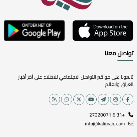
تواصل معنا
تابعونا على مواقع التواصل الاجتماعي للاطلاع على آخر أخبار
العراق والعالم
+31 6 27220071
info@kalimaiq.com