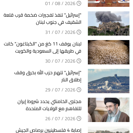
2026 / 08 / 01
"إسرائيل" تنفذ تفجيرات ضخمة قرب قلعة
الشقيف في جنوب لبنان
2026 / 07 / 31
لبنان يوقف 11 كغ من "الكبتاغون" كانت
في طريقها إلى السعودية والكويت
2026 / 07 / 30
"إسرائيل" تتهم حزب الله بخرق وقف
إطلاق النار
2026 / 07 / 29
مجتبى الخامنئي يحدد شروط إيران
للتفاهم مع الولايات المتحدة
2026 / 07 / 26
إصابة 4 فلسطينيين برصاص الجيش