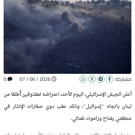
مشاركة:
2026 / 06 / 07
0
أعلن الجيش الإسرائيلي، اليوم الأحد، اعتراضه لمقذوفين أُطلقا من
لبنان باتجاه "إسرائيل"، وذلك عقب دوي صفارات الإنذار في
منطقتي يفتاح وراموت نفتالي.