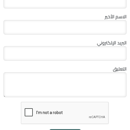
الاسم الأخير
البريد الإلكتروني
التعليق