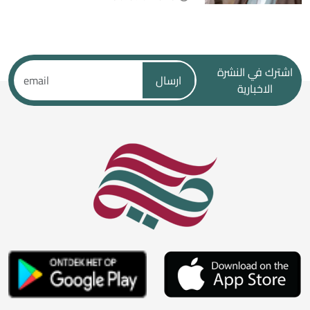
اشترك في النشرة
ارسال
الاخبارية