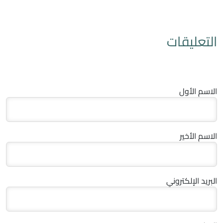
التعليقات
الاسم الأول
الاسم الأخير
البريد الإلكتروني