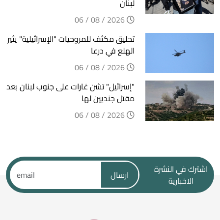
لبنان
2026 / 08 / 06
تحليق مكثف للمروحيات "الإسرائيلية" يثير
الهلع في درعا
2026 / 08 / 06
"إسرائيل" تشن غارات على جنوب لبنان بعد
مقتل جنديين لها
2026 / 08 / 06
اشترك في النشرة
ارسال
الاخبارية