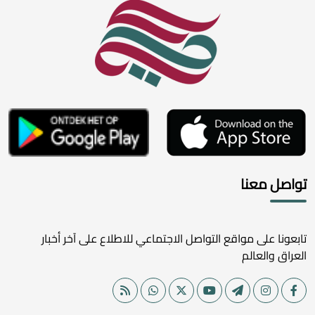
تواصل معنا
تابعونا على مواقع التواصل الاجتماعي للاطلاع على آخر أخبار
العراق والعالم