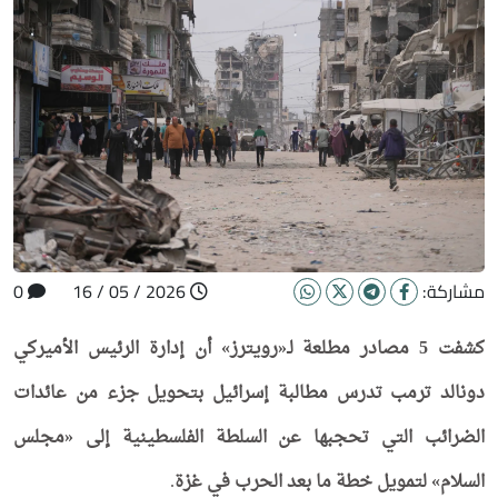
مشاركة:
2026 / 05 / 16
0
كشفت 5 مصادر مطلعة لـ«رويترز» أن إدارة الرئيس الأميركي
دونالد ترمب تدرس مطالبة إسرائيل بتحويل جزء من عائدات
الضرائب التي تحجبها عن السلطة الفلسطينية إلى «مجلس
السلام» لتمويل خطة ما بعد الحرب في غزة
.