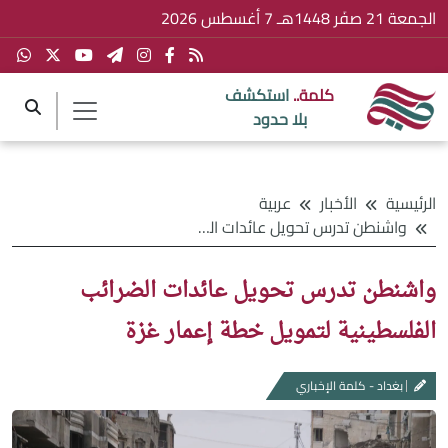
الجمعة 21 صفَر 1448هـ 7 أغسطس 2026
كلمة..
استكشف
بلا حدود
الرئيسية
الأخبار
عربية
واشنطن تدرس تحويل عائدات الضرائب الفلسطينية لتمويل خطة إعمار غزة
واشنطن تدرس تحويل عائدات الضرائب
الفلسطينية لتمويل خطة إعمار غزة
بغداد - كلمة الإخباري