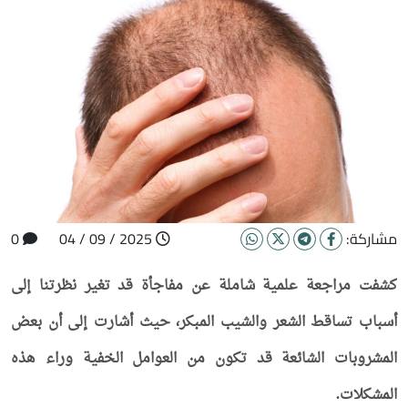
مشاركة:
2025 / 09 / 04
0
كشفت مراجعة علمية شاملة عن مفاجأة قد تغير نظرتنا إلى
أسباب تساقط الشعر والشيب المبكر، حيث أشارت إلى أن بعض
المشروبات الشائعة قد تكون من العوامل الخفية وراء هذه
المشكلات.