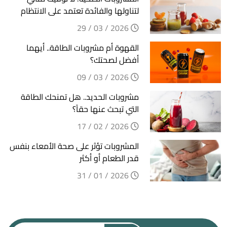
لتناولها والفائدة تعتمد على الانتظام
2026 / 03 / 29
القهوة أم مشروبات الطاقة.. أيهما
أفضل لصحتك؟
2026 / 03 / 09
مشروبات الحديد.. هل تمنحك الطاقة
التي تبحث عنها حقاً؟
2026 / 02 / 17
المشروبات تؤثر على صحة الأمعاء بنفس
قدر الطعام أو أكثر
2026 / 01 / 31