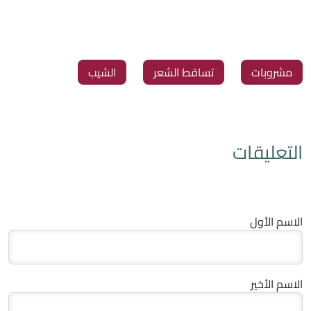
مشروبات
تساقط الشعر
الشيب
التعليقات
الاسم الأول
الاسم الأخير