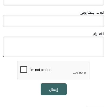
البريد الإلكتروني
التعليق
إرسال