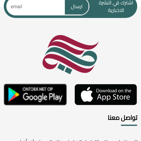
اشترك في النشرة
ارسال
الاخبارية
تواصل معنا