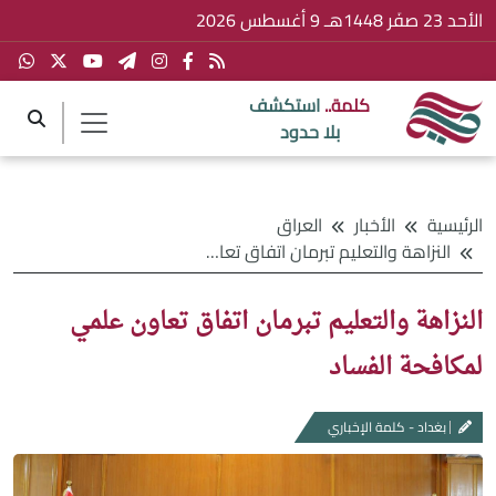
الأحد 23 صفَر 1448هـ 9 أغسطس 2026
كلمة..
استكشف
بلا حدود
الرئيسية
الأخبار
العراق
النزاهة والتعليم تبرمان اتفاق تعاون علمي لمكافحة الفساد
النزاهة والتعليم تبرمان اتفاق تعاون علمي
لمكافحة الفساد
بغداد - كلمة الإخباري