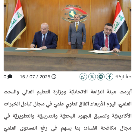
مشاركة:
2025 / 07 / 16
0
أبرمت هيئة النزاهة الاتحاديَّة ووزارة التعليم العالي والبحث
العلميّ، اليوم الأربعاء اتفاق تعاونٍ علميّ في مجال تبادل الخبرات
الأكاديميَّة وتنسيق الجهود البحثيَّة والتدريبيَّة والتطويريَّة في
مجال مكافحة الفساد؛ بما يسهم في رفع المستوى العلميّ