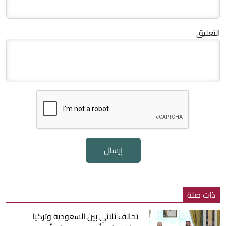
التعليق
إرسال
ذات صلة
تحالف ثلاثي بين السعودية وتركيا