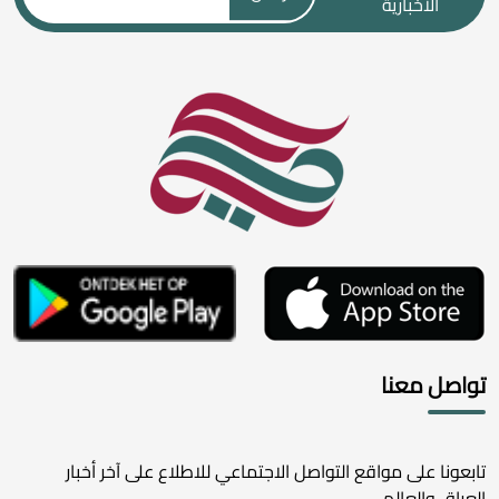
الاخبارية
تواصل معنا
تابعونا على مواقع التواصل الاجتماعي للاطلاع على آخر أخبار
العراق والعالم