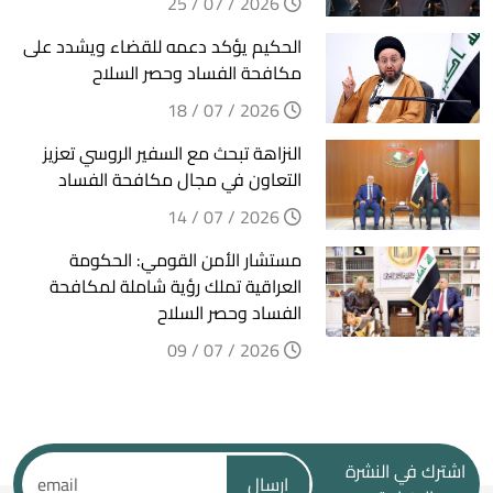
2026 / 07 / 25
الحكيم يؤكد دعمه للقضاء ويشدد على
مكافحة الفساد وحصر السلاح
2026 / 07 / 18
النزاهة تبحث مع السفير الروسي تعزيز
التعاون في مجال مكافحة الفساد
2026 / 07 / 14
مستشار الأمن القومي: الحكومة
العراقية تملك رؤية شاملة لمكافحة
الفساد وحصر السلاح
2026 / 07 / 09
اشترك في النشرة
ارسال