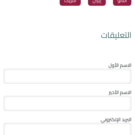
‏الناتو
‏إيران
‏أمريكا
التعليقات
الاسم الأول
الاسم الأخير
البريد الإلكتروني