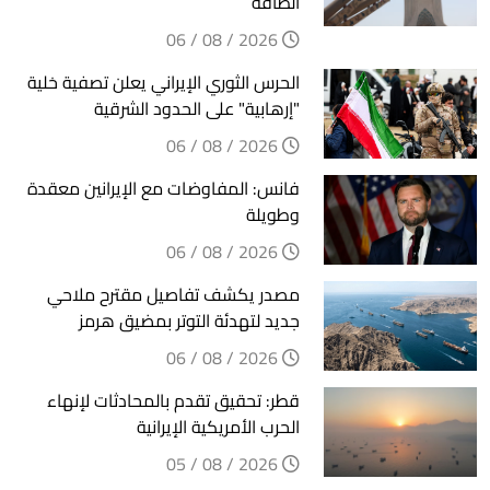
الطاقة
2026 / 08 / 06
الحرس الثوري الإيراني يعلن تصفية خلية
"إرهابية" على الحدود الشرقية
2026 / 08 / 06
فانس: المفاوضات مع الإيرانين معقدة
وطويلة
2026 / 08 / 06
مصدر يكشف تفاصيل مقترح ملاحي
جديد لتهدئة التوتر بمضيق هرمز
2026 / 08 / 06
قطر: تحقيق تقدم بالمحادثات لإنهاء
الحرب الأمريكية الإيرانية
2026 / 08 / 05