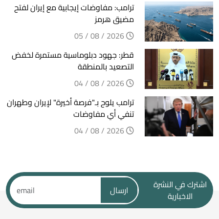
ترامب: مفاوضات إيجابية مع إيران لفتح
مضيق هرمز
2026 / 08 / 05
قطر: جهود دبلوماسية مستمرة لخفض
التصعيد بالمنطقة
2026 / 08 / 04
ترامب يلوح بـ"فرصة أخيرة" لإيران وطهران
تنفي أي مفاوضات
2026 / 08 / 04
اشترك في النشرة
ارسال
الاخبارية