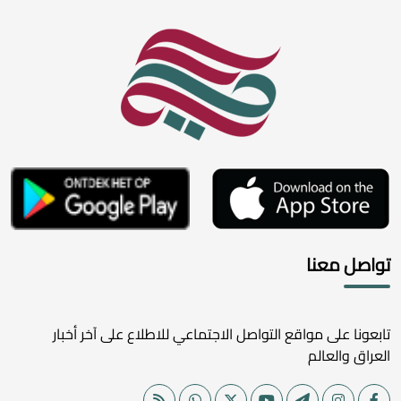
تواصل معنا
تابعونا على مواقع التواصل الاجتماعي للاطلاع على آخر أخبار
العراق والعالم