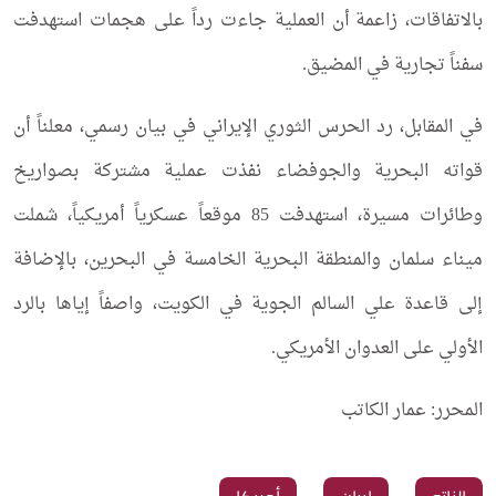
بالاتفاقات، زاعمة أن العملية جاءت رداً على هجمات استهدفت
سفناً تجارية في المضيق.
في المقابل، رد الحرس الثوري الإيراني في بيان رسمي، معلناً أن
قواته البحرية والجوفضاء نفذت عملية مشتركة بصواريخ
وطائرات مسيرة، استهدفت 85 موقعاً عسكرياً أمريكياً، شملت
ميناء سلمان والمنطقة البحرية الخامسة في البحرين، بالإضافة
إلى قاعدة علي السالم الجوية في الكويت، واصفاً إياها بالرد
الأولي على العدوان الأمريكي.
المحرر: عمار الكاتب