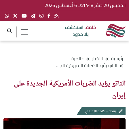
الخميس 20 صفَر 1448هـ 6 أغسطس 2026
كلمة..
استكشف
بلا حدود
الرئيسية
الأخبار
عالمية
الناتو يؤيد الضربات الأمريكية الجديدة على إيران
الناتو يؤيد الضربات الأمريكية الجديدة على
إيران
بغداد - كلمة الإخباري