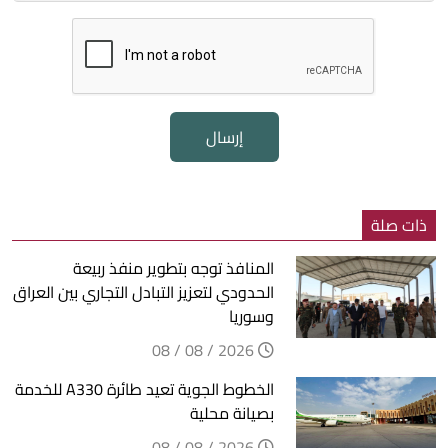
إرسال
ذات صلة
المنافذ توجه بتطوير منفذ ربيعة
الحدودي لتعزيز التبادل التجاري بين العراق
وسوريا
2026 / 08 / 08
الخطوط الجوية تعيد طائرة A330 للخدمة
بصيانة محلية
2026 / 08 / 08