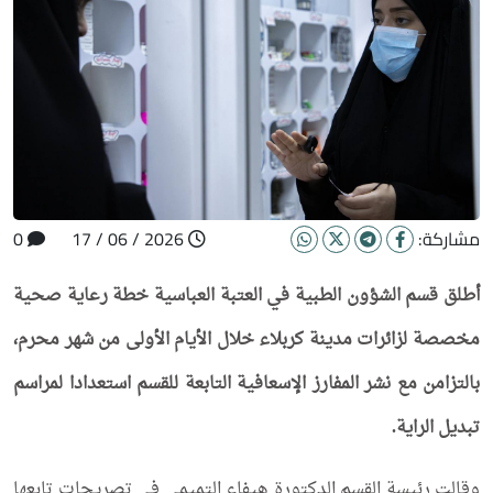
مشاركة:
2026 / 06 / 17
0
أطلق قسم الشؤون الطبية في العتبة العباسية خطة رعاية صحية
مخصصة لزائرات مدينة كربلاء خلال الأيام الأولى من شهر محرم،
بالتزامن مع نشر المفارز الإسعافية التابعة للقسم استعدادا لمراسم
تبديل الراية.
وقالت رئيسة القسم الدكتورة هيفاء التميمي في تصريحات تابعها