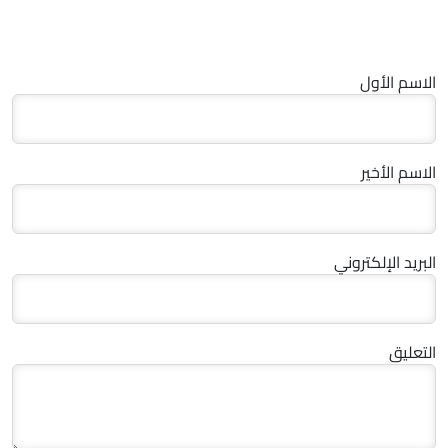
الاسم الأول
الاسم الأخير
البريد الإلكتروني
التعليق