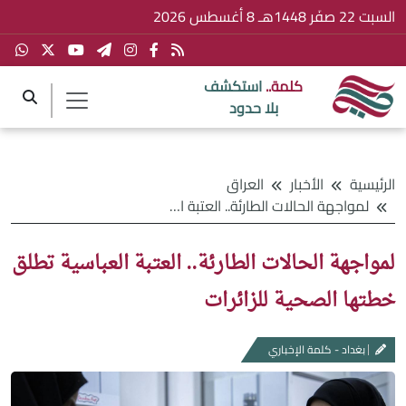
السبت 22 صفَر 1448هـ 8 أغسطس 2026
كلمة..
استكشف
بلا حدود
الرئيسية
الأخبار
العراق
لمواجهة الحالات الطارئة.. العتبة العباسية تطلق خطتها الصحية للزائرات
لمواجهة الحالات الطارئة.. العتبة العباسية تطلق
خطتها الصحية للزائرات
بغداد - كلمة الإخباري