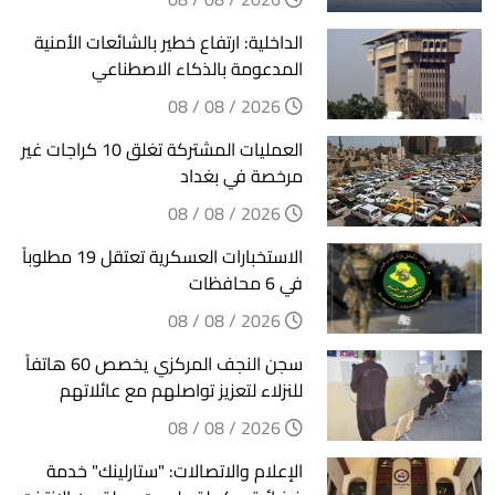
الداخلية: ارتفاع خطير بالشائعات الأمنية
المدعومة بالذكاء الاصطناعي
2026 / 08 / 08
العمليات المشتركة تغلق 10 كراجات غير
مرخصة في بغداد
2026 / 08 / 08
الاستخبارات العسكرية تعتقل 19 مطلوباً
في 6 محافظات
2026 / 08 / 08
سجن النجف المركزي يخصص 60 هاتفاً
للنزلاء لتعزيز تواصلهم مع عائلاتهم
2026 / 08 / 08
الإعلام والاتصالات: "ستارلينك" خدمة