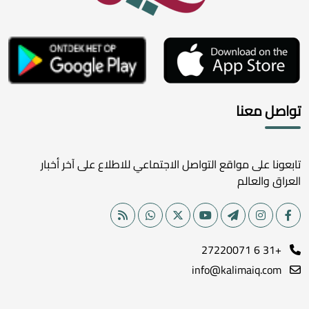
تواصل معنا
تابعونا على مواقع التواصل الاجتماعي للاطلاع على آخر أخبار
العراق والعالم
+31 6 27220071
info@kalimaiq.com