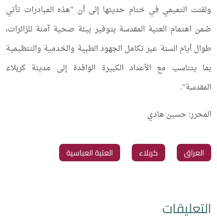
ولفتت التميمي في ختام حديثها إلى أن "هذه المبادرات تأتي
ضمن اهتمام العتبة المقدسة بتوفير بيئة صحية آمنة للزائرات،
طوال أيام السنة عبر تكامل الجهود الطبية والخدمية والتنظيمية
بما يتناسب مع الأعداد الكبيرة الوافدة إلى مدينة كربلاء
المقدسة".
المحرر: حسين هادي
العراق
كربلاء
العتبة العباسية
التعليقات