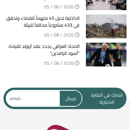
2026 / 08 / 05
الداخلية تحيل 45 متهماً للقضاء وتحقق
في 433 مشروعاً مخالفاً للبيئة
2026 / 08 / 05
الاتحاد العراقي يجدد عقد آرنولد لقيادة
"أسود الرافدين"
2026 / 08 / 05
اشترك في النشرة
ارسال
الاخبارية