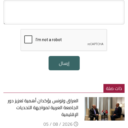
إرسال
ذات صلة
العراق وتونس يؤكدان أهمية تعزيز دور
الجامعة العربية لمواجهة التحديات
الإقليمية
2026 / 08 / 05