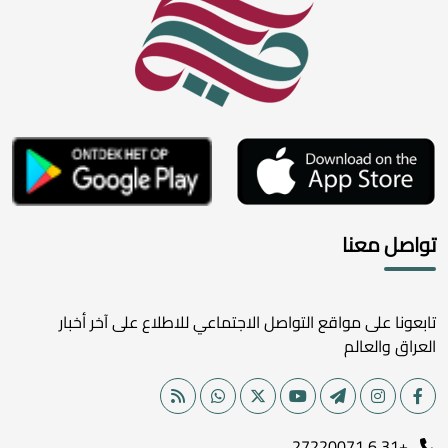
تواصل معنا
تابعونا على مواقع التواصل الاجتماعي للاطلاع على آخر أخبار
العراق والعالم
+31 6 27220071