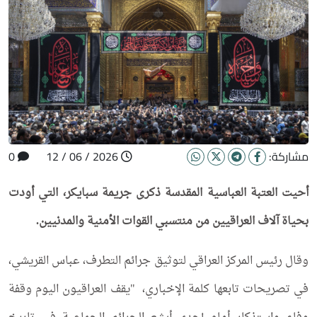
مشاركة:
2026 / 06 / 12
0
أحيت العتبة العباسية المقدسة ذكرى جريمة سبايكر، التي أودت
بحياة آلاف العراقيين من منتسبي القوات الأمنية والمدنيين.
وقال رئيس المركز العراقي لتوثيق جرائم التطرف، عباس القريشي،
في تصريحات تابعها كلمة الإخباري، "يقف العراقيون اليوم وقفة