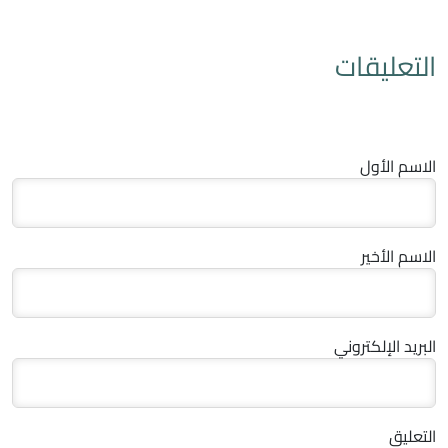
التعليقات
الاسم الأول
الاسم الأخير
البريد الإلكتروني
التعليق