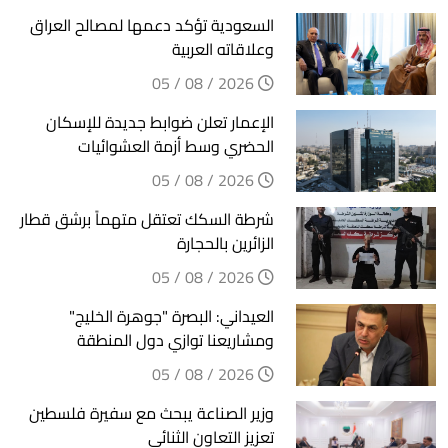
السعودية تؤكد دعمها لمصالح العراق
وعلاقاته العربية
2026 / 08 / 05
الإعمار تعلن ضوابط جديدة للإسكان
الحضري وسط أزمة العشوائيات
2026 / 08 / 05
شرطة السكك تعتقل متهماً برشق قطار
الزائرين بالحجارة
2026 / 08 / 05
العيداني: البصرة "جوهرة الخليج"
ومشاريعنا توازي دول المنطقة
2026 / 08 / 05
وزير الصناعة يبحث مع سفيرة فلسطين
تعزيز التعاون الثنائي