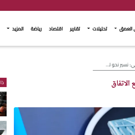
 العمق
تحليلات
تقارير
اقتصاد
رياضة
المزيد
 نحو توقيع الاتفاق
 الاتفاق
ذا