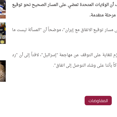
د، أن الولايات المتحدة تمضي على المسار الصحيح نحو توقيع
 مرحلة متقدمة.
ار توقيع الاتفاق مع إيران"، موضحاً أن "المسألة ليست ما
لغاية على التوقف عن مهاجمة "إسرائيل"، لافتاً إلى أن "رد
ً بأننا على وشك التوصل إلى اتفاق".
المفاوضات