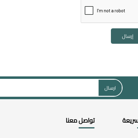
إرسال
ارسال
سريعة
تواصل معنا