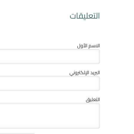
التعليقات
الاسم الأول
البريد الإلكتروني
التعليق