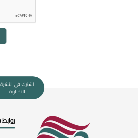
اشترك في النشرة
الاخبارية
روابط 