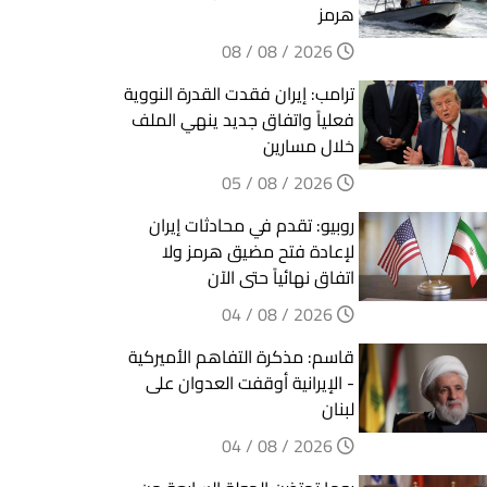
هرمز
2026 / 08 / 08
ترامب: إيران فقدت القدرة النووية
فعلياً واتفاق جديد ينهي الملف
خلال مسارين
2026 / 08 / 05
روبيو: تقدم في محادثات إيران
لإعادة فتح مضيق هرمز ولا
اتفاق نهائياً حتى الآن
2026 / 08 / 04
قاسم: مذكرة التفاهم الأميركية
- الإيرانية أوقفت العدوان على
لبنان
2026 / 08 / 04