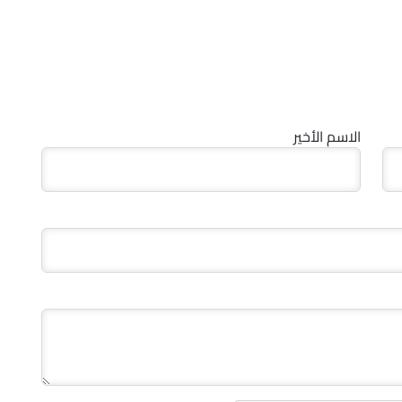
الاسم الأخير