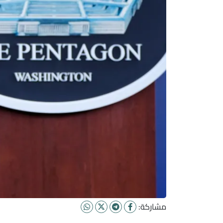
مشاركة: