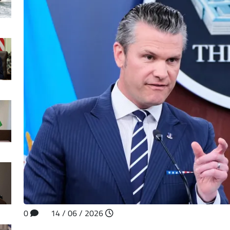
0
2026 / 06 / 14