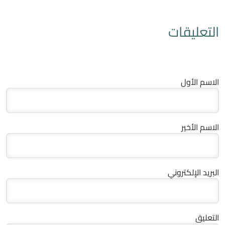
التعليقات
الاسم الأول
الاسم الأخير
البريد الإلكتروني
التعليق