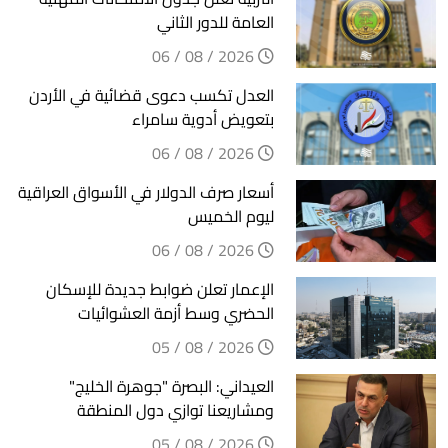
العامة للدور الثاني
2026 / 08 / 06
العدل تكسب دعوى قضائية في الأردن
بتعويض أدوية سامراء
2026 / 08 / 06
أسعار صرف الدولار في الأسواق العراقية
ليوم الخميس
2026 / 08 / 06
الإعمار تعلن ضوابط جديدة للإسكان
الحضري وسط أزمة العشوائيات
2026 / 08 / 05
العيداني: البصرة "جوهرة الخليج"
ومشاريعنا توازي دول المنطقة
2026 / 08 / 05