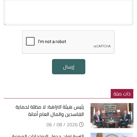
إرسال
ذات صلة
رئيس هيئة النزاهة: لا مظلة لحماية
الفاسدين والمال العام أمانة
2026 / 08 / 06
التربية تعلن جدول الامتحانات المهنية