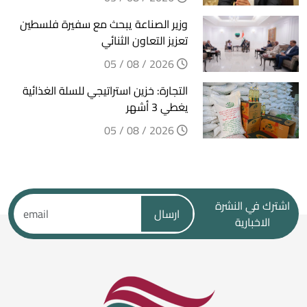
وزير الصناعة يبحث مع سفيرة فلسطين
تعزيز التعاون الثنائي
2026 / 08 / 05
التجارة: خزين استراتيجي للسلة الغذائية
يغطي 3 أشهر
2026 / 08 / 05
اشترك في النشرة
ارسال
الاخبارية