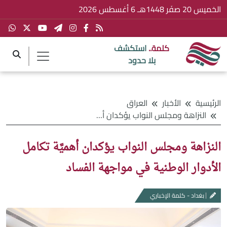
الخميس 20 صفَر 1448هـ 6 أغسطس 2026
كلمة..
استكشف
بلا حدود
الرئيسية
الأخبار
العراق
النزاهة ومجلس النواب يؤكدان أهميَّة تكامل الأدوار الوطنية في مواجهة الفساد
النزاهة ومجلس النواب يؤكدان أهميَّة تكامل
الأدوار الوطنية في مواجهة الفساد
بغداد - كلمة الإخباري