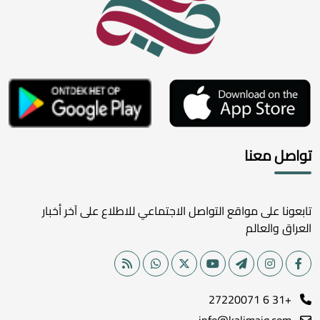
تواصل معنا
تابعونا على مواقع التواصل الاجتماعي للاطلاع على آخر أخبار
العراق والعالم
+31 6 27220071