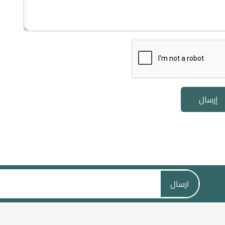
إرسال
ارسال