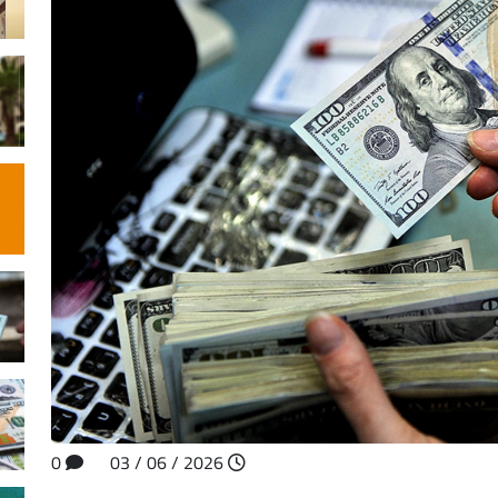
0
2026 / 06 / 03