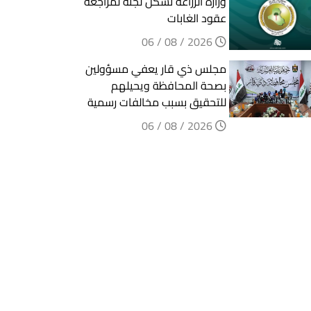
وزارة الزراعة تشكل لجنة لمراجعة
عقود الغابات
2026 / 08 / 06
مجلس ذي قار يعفي مسؤولين
بصحة المحافظة ويحيلهم
للتحقيق بسبب مخالفات رسمية
2026 / 08 / 06