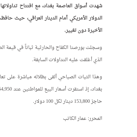
شهدت أسواق العاصمة بغداد، مع افتتاح تداولاتها 
الدولار الأمريكي أمام الدينار العراقي، حيث حاف
الأخيرة دون تغيير.
الذي أغلقت عليه التداولات السابقة.
وهذا الثبات الصباحي ألقى بظلاله مباشرة على تع
حاجز 153,800 دينار لكل 100 دولار.
المحرر: عمار الكاتب