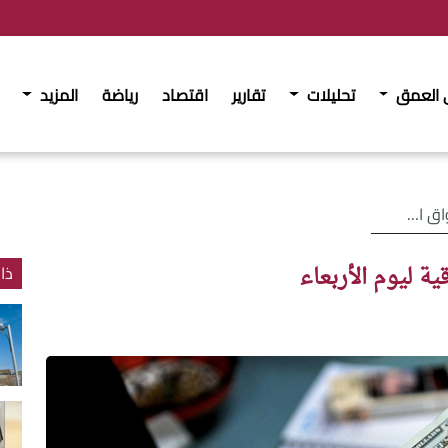
 العمق
تحليلات
تقارير
اقتصاد
رياضة
المزيد
لأربعاء
ة ليوم الأربعاء
ذا