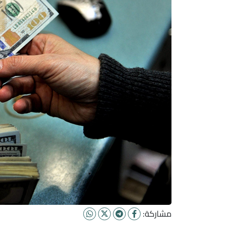
مشاركة: