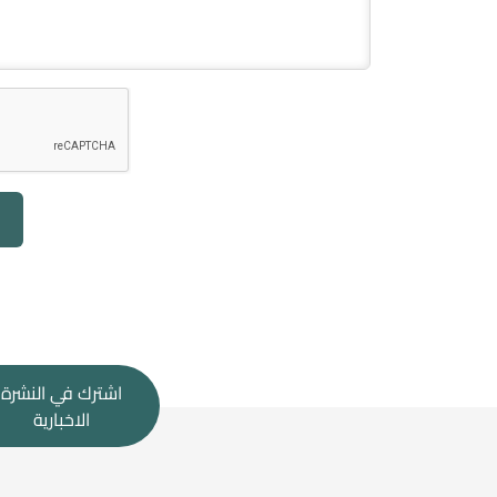
اشترك في النشرة
الاخبارية