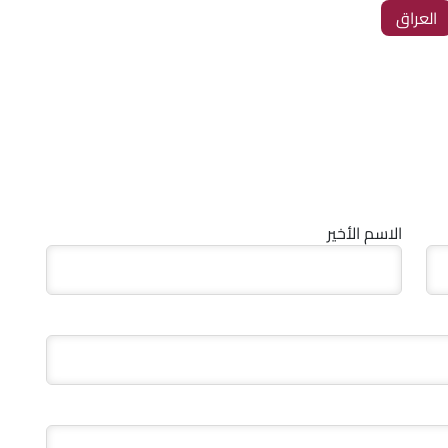
‏العراق
الاسم الأخير