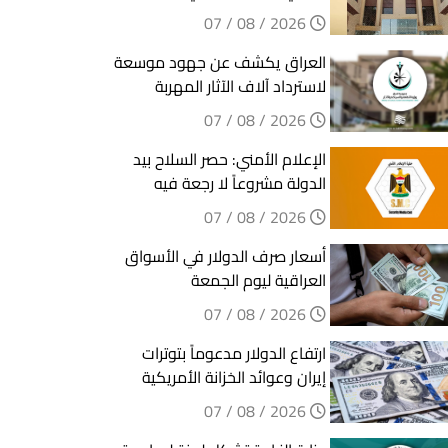
2026 / 08 / 07
العراق يكشف عن جهود موسعة
لاسترداد آلاف الآثار المهربة
2026 / 08 / 07
الإعلام الأمني: حصر السلاح بيد
الدولة مشروعاً لا رجعة فيه
2026 / 08 / 07
أسعار صرف الدولار في الأسواق
العراقية ليوم الجمعة
2026 / 08 / 07
ارتفاع الدولار مدعوماً بتوترات
إيران وعوائد الخزانة الأمريكية
2026 / 08 / 07