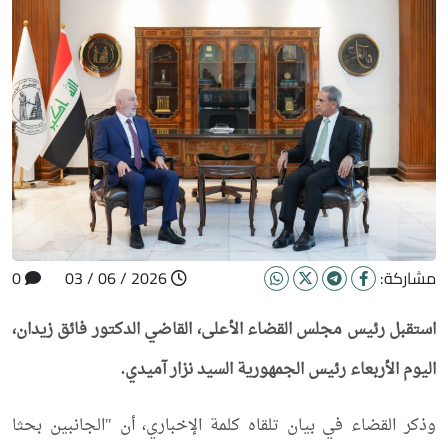
مشاركة:
2026 / 06 / 03
0
استقبل رئيس مجلس القضاء الأعلى، القاضي الدكتور فائق زيدان،
اليوم الأربعاء رئيس الجمهورية السيد نزار آميدي.
وذكر القضاء في بيان تلقاه كلمة الإخباري، أن "الجانبين بحثا