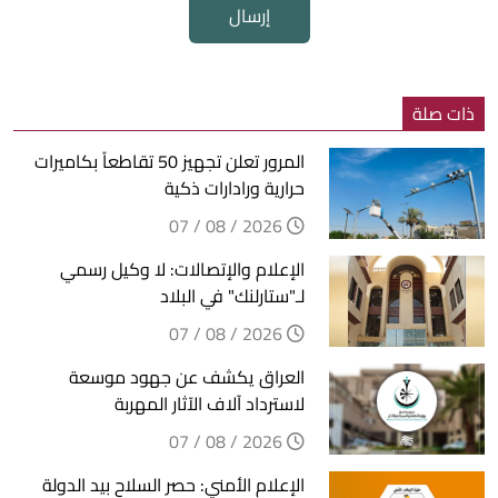
إرسال
ذات صلة
المرور تعلن تجهيز 50 تقاطعاً بكاميرات
حرارية ورادارات ذكية
2026 / 08 / 07
الإعلام والإتصالات: لا وكيل رسمي
لـ"ستارلنك" في البلاد
2026 / 08 / 07
العراق يكشف عن جهود موسعة
لاسترداد آلاف الآثار المهربة
2026 / 08 / 07
الإعلام الأمني: حصر السلاح بيد الدولة