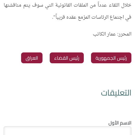
خلال اللقاء عدداً من الملفات القانونية التي سوف يتم مناقشتها
في اجتماع الرئاسات المزمع عقده قريباً".
المحرر: عمار الكاتب
‏رئيس الجمهورية
‏رئيس القضاء
‏العراق
التعليقات
الاسم الأول