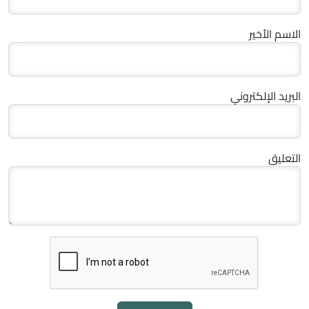
الاسم الأخير
البريد الإلكتروني
التعليق