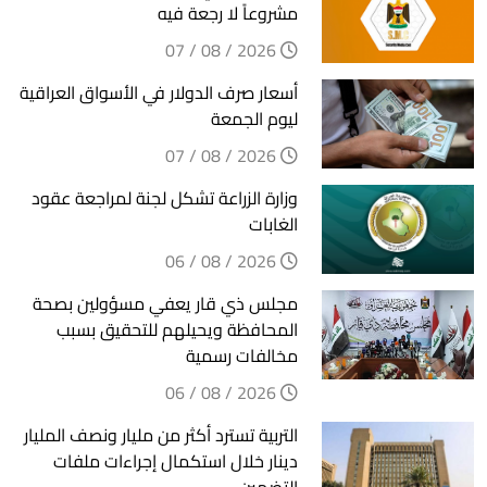
مشروعاً لا رجعة فيه
2026 / 08 / 07
أسعار صرف الدولار في الأسواق العراقية
ليوم الجمعة
2026 / 08 / 07
وزارة الزراعة تشكل لجنة لمراجعة عقود
الغابات
2026 / 08 / 06
مجلس ذي قار يعفي مسؤولين بصحة
المحافظة ويحيلهم للتحقيق بسبب
مخالفات رسمية
2026 / 08 / 06
التربية تسترد أكثر من مليار ونصف المليار
دينار خلال استكمال إجراءات ملفات