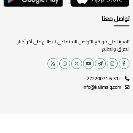
تواصل معنا
تابعونا على مواقع التواصل الاجتماعي للاطلاع على آخر أخبار
العراق والعالم
+31 6 27220071
info@kalimaiq.com
جميع الحقوق محفوظة لموقع كلمة الإخباري