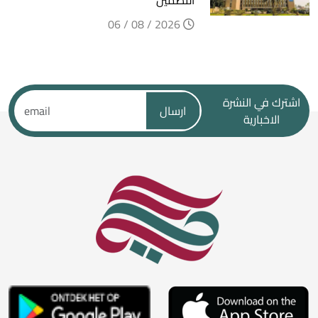
التضمين
2026 / 08 / 06
اشترك في النشرة
ارسال
الاخبارية