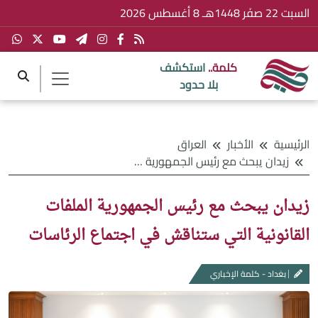
السبت 22 صفَر 1448هـ 8 أغسطس 2026
كلمة..
استكشف
بلا حدود
الرئيسية
الأخبار
العراق
زيدان يبحث مع رئيس الجمهورية الملفات القانونية التي ستناقش في اجتماع الرئاسات
زيدان يبحث مع رئيس الجمهورية الملفات
القانونية التي ستناقش في اجتماع الرئاسات
بغداد - كلمة الإخباري