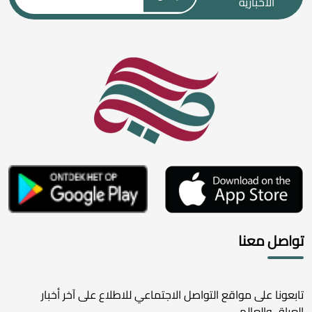
الاخبارية
تواصل معنا
تابعونا على مواقع التواصل الاجتماعي للاطلاع على آخر أخبار
العراق والعالم