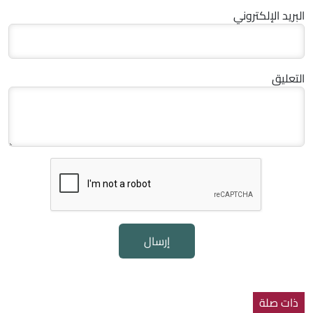
البريد الإلكتروني
التعليق
إرسال
ذات صلة