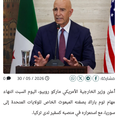
مشاركة:
2026 / 05 / 30
0
أعلن وزير الخارجية الأمريكي ماركو روبيو، اليوم السبت انتهاء
مهام توم باراك بصفته المبعوث الخاص للولايات المتحدة إلى
سوريا، مع استمراره في منصبه كسفير لدى تركيا.