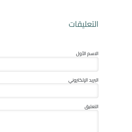
التعليقات
الاسم الأول
البريد الإلكتروني
التعليق