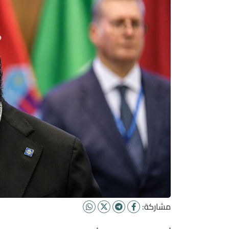
مشاركة: