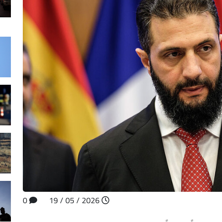
0
2026 / 05 / 19