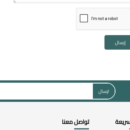
إرسال
ارسال
سريعة
تواصل معنا