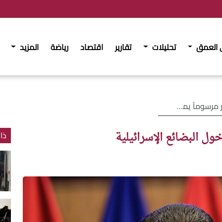
 العمق
تحليلات
تقارير
اقتصاد
رياضة
المزيد
ل البضائع الإسرائيلية
ل البضائع الإسرائيلية
ذا