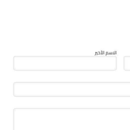
الاسم الأخير