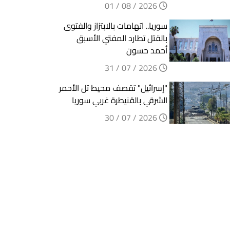
2026 / 08 / 01
سوريا.. اتهامات بالابتزاز والفتوى
بالقتل تطارد المفتي الأسبق
أحمد حسون
2026 / 07 / 31
"إسرائيل" تقصف محيط تل الأحمر
الشرقي بالقنيطرة غربي سوريا
2026 / 07 / 30