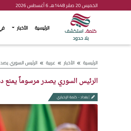
الخميس 20 صفَر 1448هـ 6 أغسطس 2026
الرئيسية
الأخبار
في
كلمة..
استكشف
بلا حدود
الرئيسية
الأخبار
عربية
الرئيس السوري يصدر مرسوماً يمنع دخو
الرئيس السوري يصدر مرسوماً يمنع دخو
بغداد - كلمة الإخباري