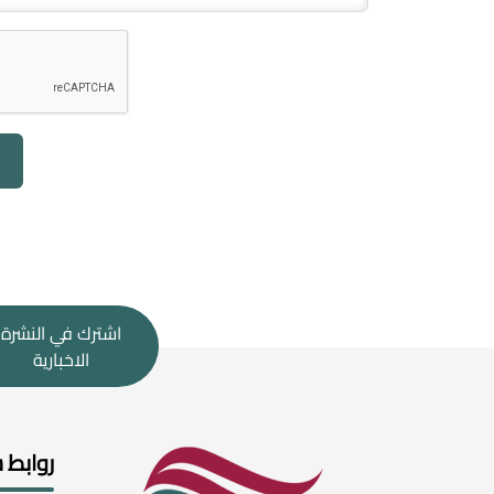
اشترك في النشرة
الاخبارية
روابط 