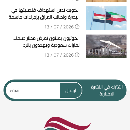
الكويت تدين استهداف قنصليتها في
البصرة وتطالب العراق بإجراءات حاسمة
2026 / 07 / 13
الحوثيون يعلنون تعرض مطار صنعاء
لغارات سعودية ويهددون بالرد
2026 / 07 / 13
اشترك في النشرة
ارسال
الاخبارية