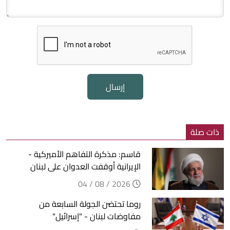
إرسال
ذات صلة
قاسم: مذكرة التفاهم الأميركية -
الإيرانية أوقفت العدوان على لبنان
2026 / 08 / 04
روما تحتضن الجولة السابعة من
مفاوضات لبنان - "إسرائيل"