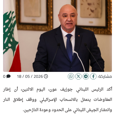
مشاركة:
2026 / 05 / 18
0
أكد الرئيس اللبناني جوزيف عون، اليوم الاثنين، أن إطار
المفاوضات يتمثل بالانسحاب الإسرائيلي ووقف إطلاق النار
وانتشار الجيش اللبناني على الحدود وعودة النازحين.