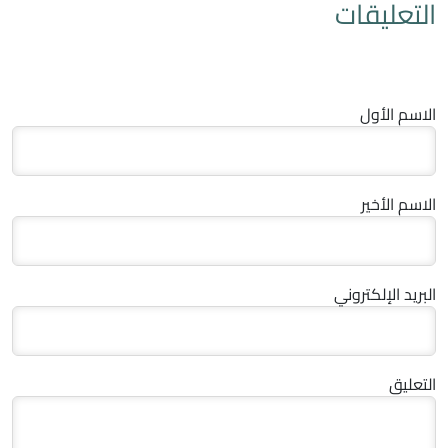
التعليقات
الاسم الأول
الاسم الأخير
البريد الإلكتروني
التعليق