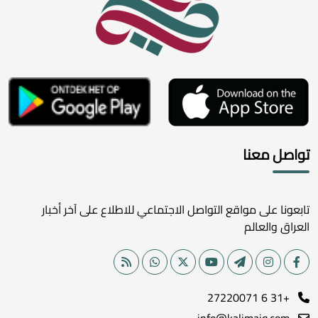
تواصل معنا
تابعونا على مواقع التواصل الاجتماعي للاطلاع على آخر أخبار
العراق والعالم
+31 6 27220071
info@kalimaiq.com