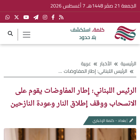
الجمعة 21 صفَر 1448هـ 7 أغسطس 2026
كلمة..
استكشف
بلا حدود
الرئيسية
الأخبار
عربية
الرئيس اللبناني: إطار المفاوضات يقوم على الانسحاب ووقف إطلاق النار وعودة النازحين
الرئيس اللبناني: إطار المفاوضات يقوم على
الانسحاب ووقف إطلاق النار وعودة النازحين
بغداد - كلمة الإخباري