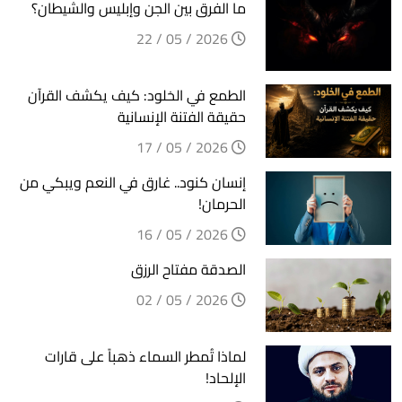
ما الفرق بين الجن وإبليس والشيطان؟
2026 / 05 / 22
الطمع في الخلود: كيف يكشف القرآن
حقيقة الفتنة الإنسانية
2026 / 05 / 17
إنسان كنود.. غارق في النعم ويبكي من
الحرمان!
2026 / 05 / 16
الصدقة مفتاح الرزق
2026 / 05 / 02
لماذا تُمطر السماء ذهباً على قارات
الإلحاد!