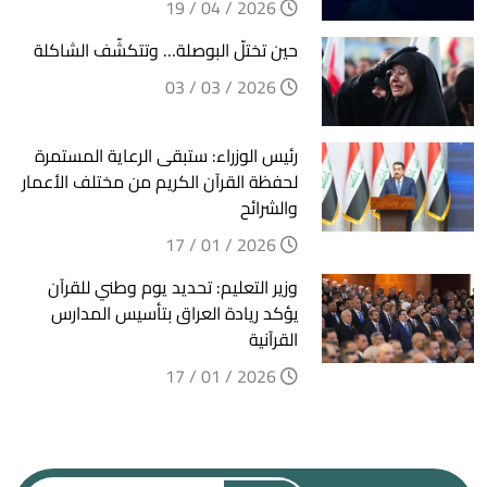
2026 / 04 / 19
حين تختلّ البوصلة… وتتكشّف الشاكلة
2026 / 03 / 03
رئيس الوزراء: ستبقى الرعاية المستمرة
لحفظة القرآن الكريم من مختلف الأعمار
والشرائح
2026 / 01 / 17
وزير التعليم: تحديد يوم وطني للقرآن
يؤكد ريادة العراق بتأسيس المدارس
القرآنية
2026 / 01 / 17