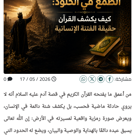
مشاركة:
2026 / 05 / 17
0
من أعمق ما يفتحه القرآن الكريم في قصة آدم عليه السلام أنه لا
يروي حادثة ماضية فحسب، بل يكشف سُنة دائمة في الإنسان،
ويعرض صورة رمزية واقعية لمسيرته في الأرض: إن الله تعالى
يسبق عبده دائمًا بالهداية والوصية والبيان، ويضع له الحدود التي