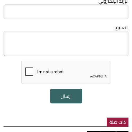
البريد الإلكتروني
التعليق
إرسال
ذات صلة