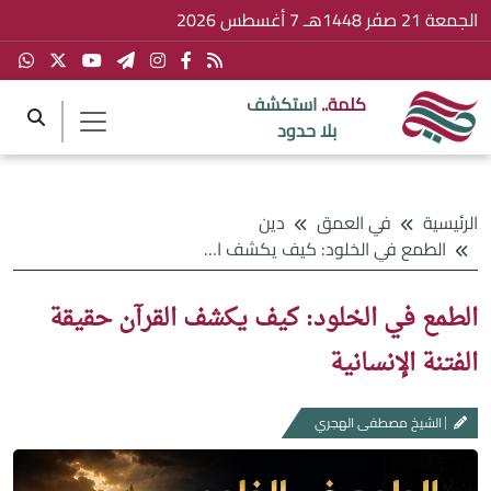
الجمعة 21 صفَر 1448هـ 7 أغسطس 2026
كلمة..
استكشف
بلا حدود
الرئيسية
في العمق
دين
الطمع في الخلود: كيف يكشف القرآن حقيقة الفتنة الإنسانية
الطمع في الخلود: كيف يكشف القرآن حقيقة
الفتنة الإنسانية
الشيخ مصطفى الهجري