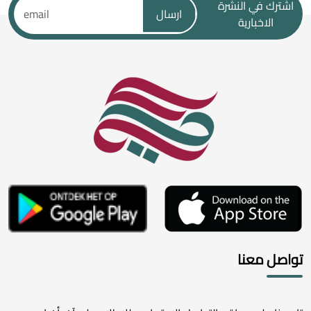
اشترك في النشرة
ارسال
الاخبارية
تواصل معنا