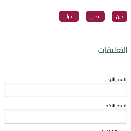
دين
عمق
القرآن
التعليقات
الاسم الأول
الاسم الأخير