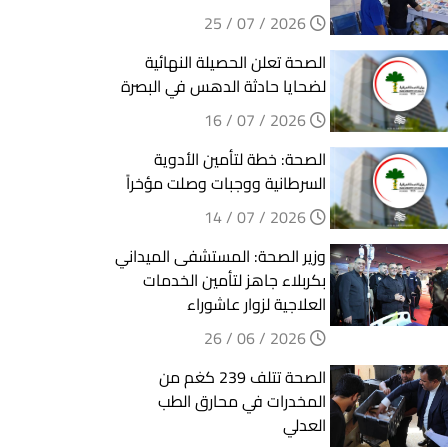
2026 / 07 / 25
الصحة تعلن الحصيلة النهائية
لضحايا حادثة الدهس في البصرة
2026 / 07 / 16
الصحة: خطة لتأمين الأدوية
السرطانية ووجبات وصلت مؤخراً
2026 / 07 / 14
وزير الصحة: المستشفى الميداني
بكربلاء جاهز لتأمين الخدمات
العلاجية لزوار عاشوراء
2026 / 06 / 26
الصحة تتلف 239 كغم من
المخدرات في محارق الطب
العدلي