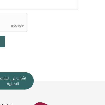
اشترك في النشرة
الاخبارية