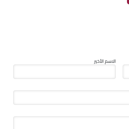
الاسم الأخير