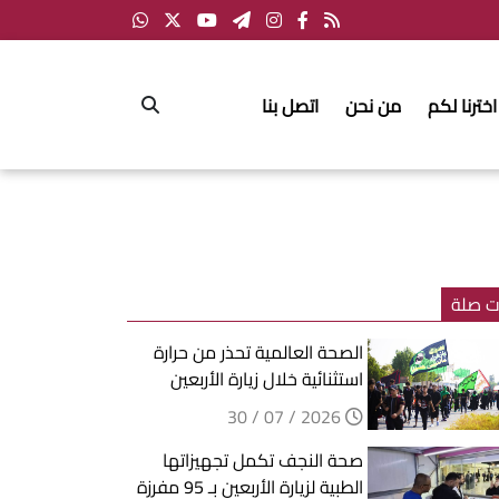
اخترنا لكم
من نحن
اتصل بنا
ت صلة
الصحة العالمية تحذر من حرارة
استثنائية خلال زيارة الأربعين
2026 / 07 / 30
صحة النجف تكمل تجهيزاتها
الطبية لزيارة الأربعين بـ 95 مفرزة