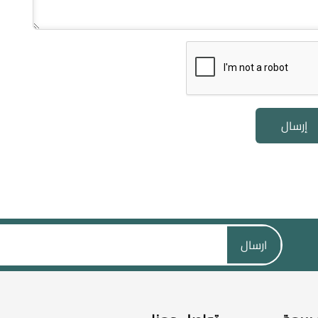
إرسال
ارسال