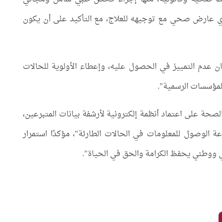
بأي عارض صحي مع توجيهه للعلاج، مع التأكيد على أن يكون
 عدم التمييز في الحصول عليه، وإعطاء الأولوية للحالات
المؤسسات الرسمية".
الصحة على اعتماد أنظمة إلكترونية لأرشفة بيانات المتبرعين،
عة الوصول للمعلومات في الحالات الطارئة"، مؤكدًا استمرار
ي ووطني يحفظ الكرامة والحق في الحياة".