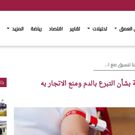
 العمق
تحليلات
تقارير
اقتصاد
رياضة
المزيد
 التبرع بالدم ومنع الاتجار به
شأن التبرع بالدم ومنع الاتجار به
ذا