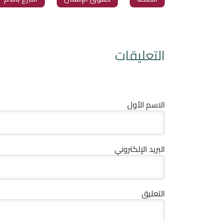
التعليقات
الاسم الأول
البريد الإلكتروني
التعليق