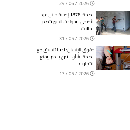
2026 / 06 / 24
الصحة: 1876 إصابة خلال عيد
الأضحى وحوادث السير تتصدر
الحالات
2026 / 05 / 31
حقوق الإنسان: لدينا تنسيق مع
الصحة بشأن التبرع بالدم ومنع
الاتجار به
2026 / 05 / 17