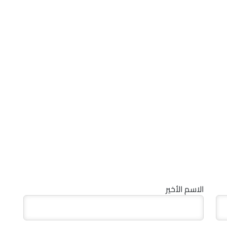
الاسم الأخير