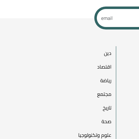
دين
اقتصاد
رياضة
مجتمع
تاريخ
صحة
علوم وتكنولوجيا