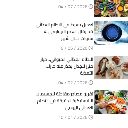
2026 / 07 / 04
تعديل بسيط في النظام الغذائي
قد يقلل العمر البيولوجي 4
سنوات خلال شهر
2026 / 05 / 16
النظام الغذائي الحيواني.. خيار
مثير للجدل يحذر منه خبراء
التغذية
2026 / 02 / 04
تقرير: مصادر مفاجئة للجسيمات
البلاستيكية الدقيقة في النظام
الغذائي اليومي
2026 / 01 / 10