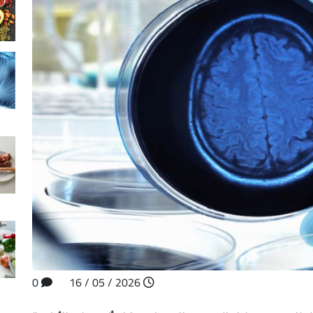
0
2026 / 05 / 16