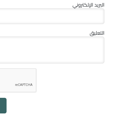
البريد الإلكتروني
التعليق