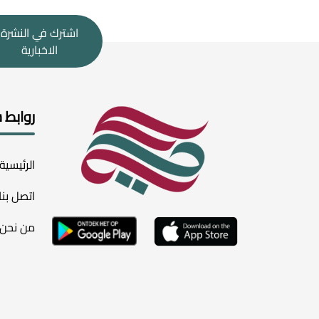
اشترك في النشرة
الاخبارية
روابط 
الرئيسية
اتصل بنا
من نحن