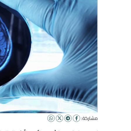
مشاركة: