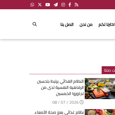
اخترنا لكم
من نحن
اتصل بنا
ت صلة
النظام الغذائي يرتبط بتحسين
الرفاهية النفسية لدى من
تجاوزوا الخمسين
2026 / 07 / 08
نظام غذائي يعزز صحة الأمعاء