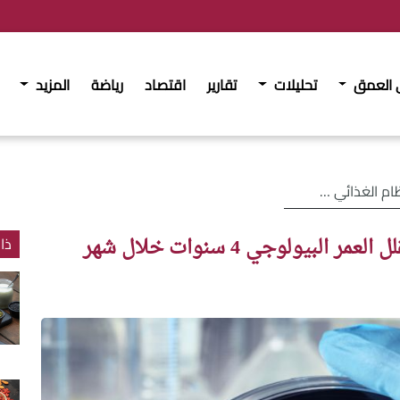
 العمق
تحليلات
تقارير
اقتصاد
رياضة
المزيد
البيولوجي 4 سنوات خلال شهر
بيولوجي 4 سنوات خلال شهر
ذا