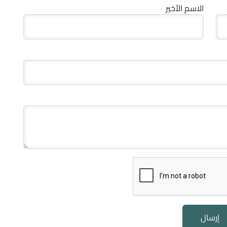
الاسم الأخير
إرسال