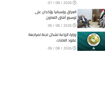
2026 / 08 / 07
العراق وإسبانيا يؤكدان على
توسيع آفاق التعاون
2026 / 08 / 06
وزارة الزراعة تشكل لجنة لمراجعة
عقود الغابات
2026 / 08 / 06