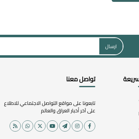
ارسال
سريعة
تواصل معنا
تابعونا على مواقع التواصل الاجتماعي للاطلاع
على آخر أخبار العراق والعالم