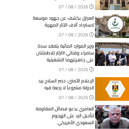
2026 / 08 / 07
العراق يكشف عن جهود موسعة
لاسترداد آلاف الآثار المهربة
2026 / 08 / 07
وزير الموارد المائية يتفقد سدة
سامراء وقناتي الثرثار للاطمئنان
على جاهزيتهما التشغيلية
2026 / 08 / 07
الإعلام الأمني: حصر السلاح بيد
الدولة مشروعاً لا رجعة فيه
2026 / 08 / 07
العامري يدعو فصائل المقاومة
لتأجيل الرد على الهجوم
السعودي الأمريكي