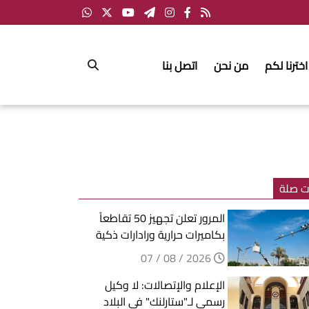
اخترنا لكم
من نحن
اتصل بنا
ت صلة
المرور تعلن تجهيز 50 تقاطعاً
بكاميرات حرارية ورادارات ذكية
2026 / 08 / 07
الإعلام والإتصالات: لا وكيل
رسمي لـ"ستارلنك" في البلاد