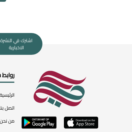
اشترك في النشرة
الاخبارية
روابط 
الرئيسية
اتصل بنا
من نحن