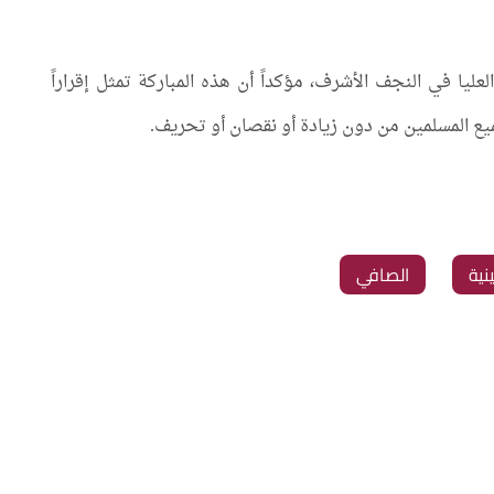
ليا في النجف الأشرف، مؤكداً أن هذه المباركة تمثل إقراراً
يع المسلمين من دون زيادة أو نقصان أو تحريف.
نية
الصافي