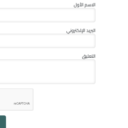
الاسم الأول
البريد الإلكتروني
التعليق