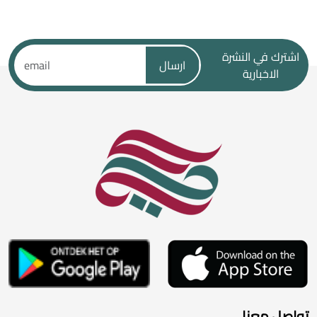
اشترك في النشرة
ارسال
الاخبارية
تواصل معنا