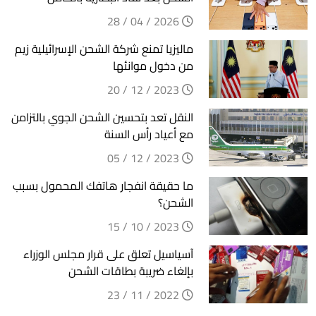
2026 / 04 / 28
ماليزيا تمنع شركة الشحن الإسرائيلية زيم
من دخول موانئها
2023 / 12 / 20
النقل تعد بتحسين الشحن الجوي بالتزامن
مع أعياد رأس السنة
2023 / 12 / 05
ما حقيقة انفجار هاتفك المحمول بسبب
الشحن؟
2023 / 10 / 15
آسياسيل تعلق على قرار مجلس الوزراء
بإلغاء ضريبة بطاقات الشحن
2022 / 11 / 23