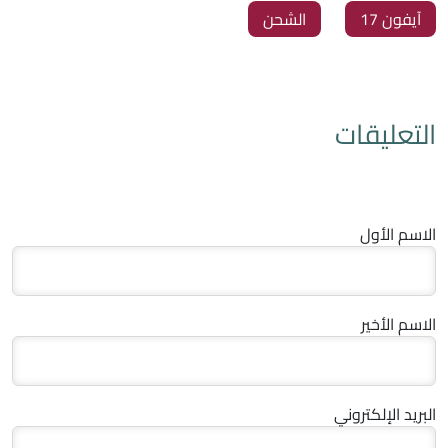
آيفون 17
الشحن
التعليقات
الاسم الأول
الاسم الأخير
البريد الإلكتروني