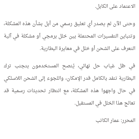
الاعتماد على الكابل.
وحتى الآن لم يصدر أي تعليق رسمي من أبل بشأن هذه المشكلة،
وتتباين التفسيرات المحتملة بين خلل برمجي أو مشكلة في آلية
التعرف على الشحن أو خلل في معايرة البطارية.
في ظل غياب حل نهائي، يُنصح المستخدمون بتجنب ترك
البطارية تنفد بالكامل قدر الإمكان، واللجوء إلى الشحن اللاسلكي
في حال واجهوا هذه المشكلة، مع انتظار تحديثات رسمية قد
تعالج هذا الخلل في المستقبل.
المحرر: عمار الكاتب