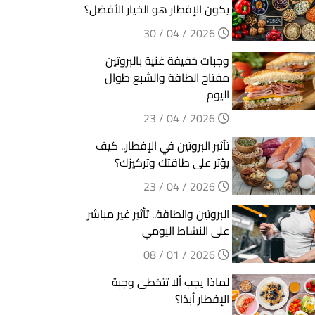
يكون الإفطار هو الخيار الأفضل؟
2026 / 04 / 30
وجبات خفيفة غنية بالبروتين
مفتاح الطاقة والشبع طوال
اليوم
2026 / 04 / 23
تأثير البروتين في الإفطار.. كيف
يؤثر على طاقتك وتركيزك؟
2026 / 04 / 23
البروتين والطاقة.. تأثير غير مباشر
على النشاط اليومي
2026 / 01 / 08
لماذا يجب ألا تتخطى وجبة
الإفطار أبدًا؟