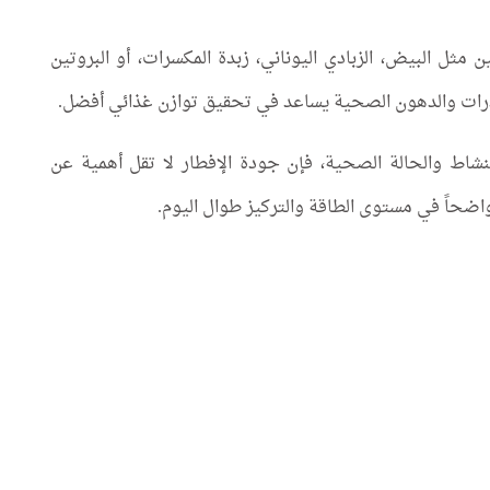
ثل البيض، الزبادي اليوناني، زبدة المكسرات، أو البروتين
هيدرات والدهون الصحية يساعد في تحقيق توازن غذائي أفضل.
شاط والحالة الصحية، فإن جودة الإفطار لا تقل أهمية عن
اضحاً في مستوى الطاقة والتركيز طوال اليوم.