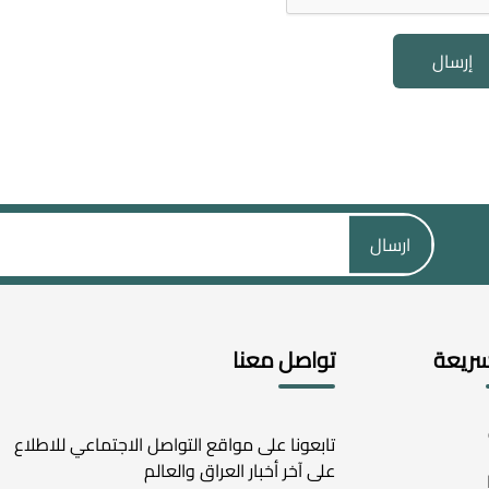
إرسال
ارسال
سريعة
تواصل معنا
تابعونا على مواقع التواصل الاجتماعي للاطلاع
على آخر أخبار العراق والعالم