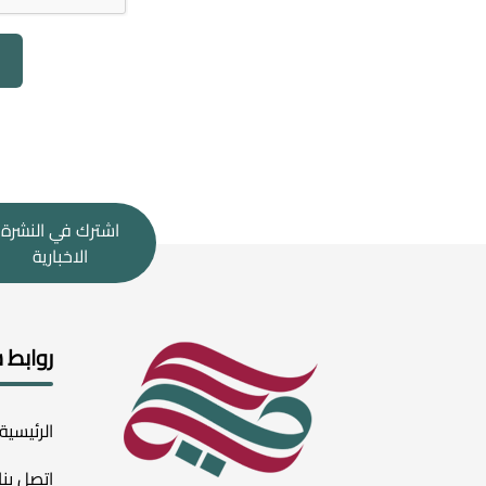
اشترك في النشرة
الاخبارية
روابط 
الرئيسية
اتصل بنا