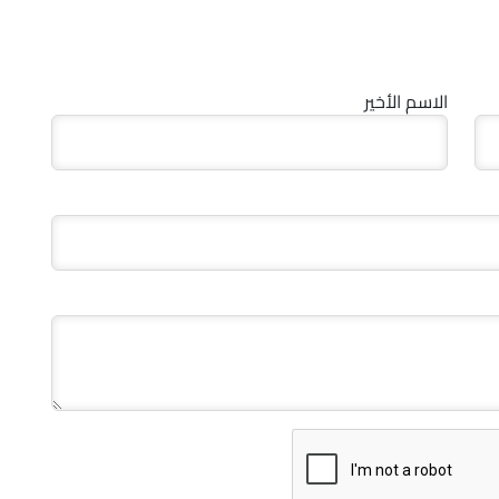
الاسم الأخير