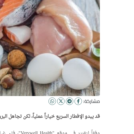
مشاركة:
قد يبدو الإفطار السريع خياراً عملياً، لكن تجاهل ال
وفقاً لتقرير في