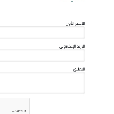
الاسم الأول
البريد الإلكتروني
التعليق