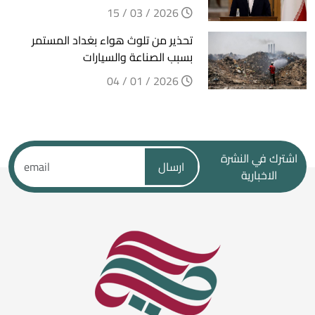
2026 / 03 / 15
تحذير من تلوث هواء بغداد المستمر
بسبب الصناعة والسيارات
2026 / 01 / 04
اشترك في النشرة
ارسال
الاخبارية