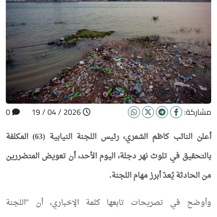
مشاركة:
2026 / 04 / 19
0
أعلن النائب كاظم الشمري، رئيس اللجنة النيابية (63) المكلفة
بالتحقيق في تلوث نهر دجلة، اليوم الأحد، أن تعويض المتضررين
من الحادثة يُعدّ أبرز مهام اللجنة.
وأوضح في تصريحات تابعها كلمة الإخباري، أن "اللجنة