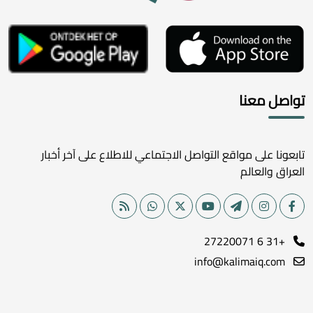
تواصل معنا
تابعونا على مواقع التواصل الاجتماعي للاطلاع على آخر أخبار
العراق والعالم
+31 6 27220071
info@kalimaiq.com