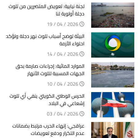
لجنة نيابية: تعويض المتضررين من تلوث
دجلة أولوية لنا
2026 / 04 / 19
البيئة توضح أسباب تلوث نهر دجلة وتؤكد
احتواء الأزمة
2026 / 04 / 14
الموارد المائية: إجراءات صارمة بحق
الجهات المسببة لتلوث الأنهار
2026 / 04 / 10
الحرس الوطني الكويتي ينفي أي تلوث
إشعاعي في البلاد
2026 / 04 / 03
عراقجي: إنهاء الحرب مرتبط بضمانات
عدم التكرار ودفع تعويضات