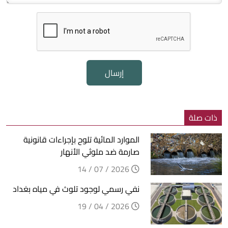
إرسال
ذات صلة
الموارد المائية تلوح بإجراءات قانونية
صارمة ضد ملوثي الأنهار
2026 / 07 / 14
نفي رسمي لوجود تلوث في مياه بغداد
2026 / 04 / 19