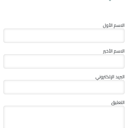
الاسم الأول
الاسم الأخير
البريد الإلكتروني
التعليق