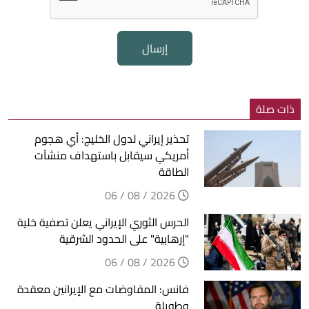
إرسال
ذات صلة
تحذير إيراني لدول الخليج: أي هجوم
أمريكي سيقابل باستهداف منشآت
الطاقة
2026 / 08 / 06
الحرس الثوري الإيراني يعلن تصفية خلية
"إرهابية" على الحدود الشرقية
2026 / 08 / 06
فانس: المفاوضات مع الإيرانين معقدة
وطويلة