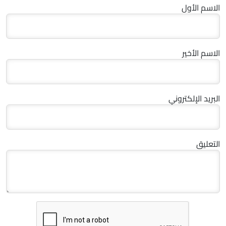
الاسم الأول
الاسم الأخير
البريد الإلكتروني
التعليق