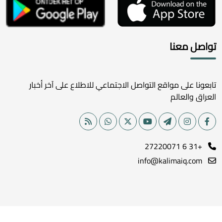
تواصل معنا
تابعونا على مواقع التواصل الاجتماعي للاطلاع على آخر أخبار
العراق والعالم
+31 6 27220071
info@kalimaiq.com