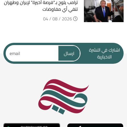
ترامب يلوح بـ"فرصة أخيرة" لإيران وطهران
تنفي أي مفاوضات
2026 / 08 / 04
اشترك في النشرة
ارسال
الاخبارية