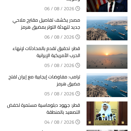
2026 / 08 / 06
مصدر يكشف تفاصيل مقترح ملاحي
جديد لتهدئة التوتر بمضيق هرمز
2026 / 08 / 06
قطر: تحقيق تقدم بالمحادثات لإنهاء
الحرب الأمريكية الإيرانية
2026 / 08 / 05
ترامب: مفاوضات إيجابية مع إيران لفتح
مضيق هرمز
2026 / 08 / 05
قطر: جهود دبلوماسية مستمرة لخفض
التصعيد بالمنطقة
2026 / 08 / 04