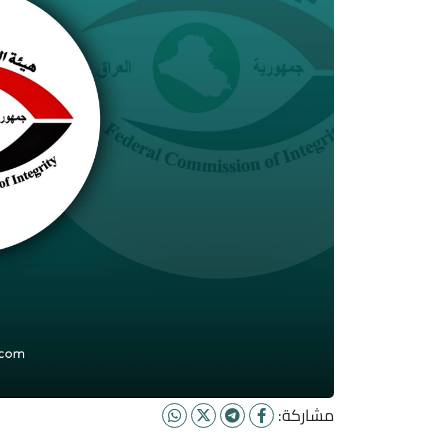
مشاركة: