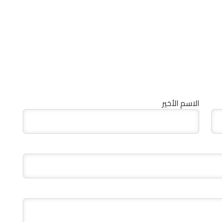
الاسم الأخير