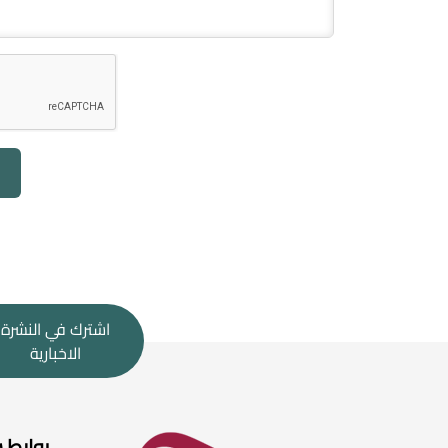
اشترك في النشرة
الاخبارية
روابط 