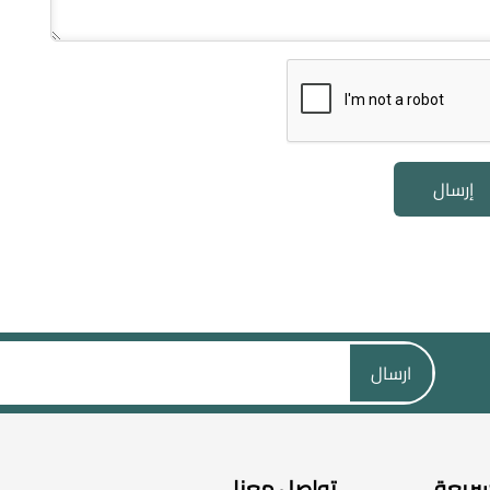
إرسال
ارسال
سريعة
تواصل معنا