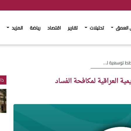
 العمق
تحليلات
تقارير
اقتصاد
رياضة
المزيد
ة العراقية لمكافحة الفساد
ية العراقية لمكافحة الفساد
ذا