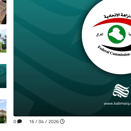
0
2026 / 04 / 16