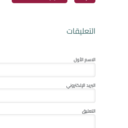
التعليقات
الاسم الأول
البريد الإلكتروني
التعليق