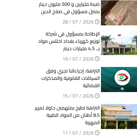
ضبط مليارين و 500 مليون دينار
بمنزل مسؤول في صلاح الدين
2026 / 07 / 28
الإطاحة بمسؤول في شركة
توزيع كهرباء بغداد اختلس مواد
بــ 4,5 مليارات دينار
2026 / 07 / 19
النزاهة: إجراءاتنا تجري وفق
السياقات القانونية والمذكرات
القضائية
2026 / 07 / 15
النزاهة تطيح بمتهمين حاولا تمرير
8.5 أطنان من المواد الطبية
المهربة
2026 / 07 / 11