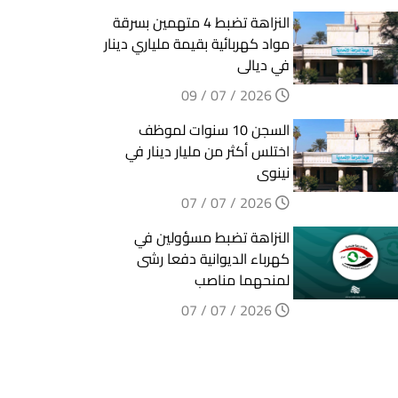
النزاهة تضبط 4 متهمين بسرقة
مواد كهربائية بقيمة ملياري دينار
في ديالى
2026 / 07 / 09
السجن 10 سنوات لموظف
اختلس أكثر من مليار دينار في
نينوى
2026 / 07 / 07
النزاهة تضبط مسؤولين في
كهرباء الديوانية دفعا رشى
لمنحهما مناصب
2026 / 07 / 07