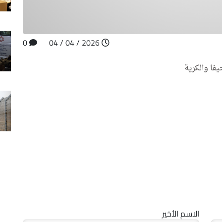
0
2026 / 04 / 04
فا والكرية
الاسم الأخير