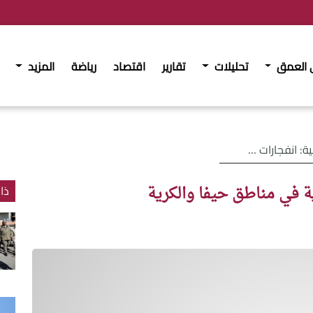
 العمق
تحليلات
تقارير
اقتصاد
رياضة
المزيد
ة في مناطق حيفا والكرية
ية في مناطق حيفا والكرية
ذا