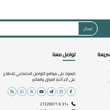
ارسال
سريعة
تواصل معنا
تابعونا على مواقع التواصل الاجتماعي للاطلاع
على آخر أخبار العراق والعالم
+31 6 27220071