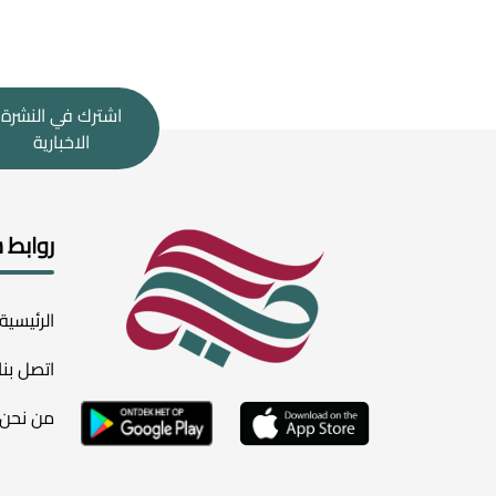
اشترك في النشرة
الاخبارية
روابط 
الرئيسية
اتصل بنا
من نحن