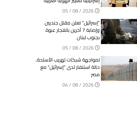
إسرائيلية لتغيير الهوية العربية
2026 / 08 / 05
"إسرائيل" تعلن مقتل جنديين
وإصابة 7 آخرين بانفجار عبوة
بجنوب لبنان
2026 / 08 / 05
لمواجهة شبكات تهريب الأسلحة..
حالة استنفار لدى "إسرائيل" مع
مصر
2026 / 08 / 04