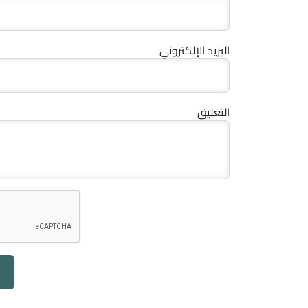
البريد الإلكتروني
التعليق