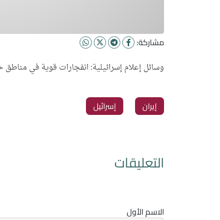
مشاركة:
وسائل إعلام إسرائيلية: انفجارات قوية في مناطق حي
إيران
إسرائيل
التعليقات
الاسم الأول