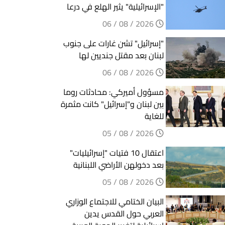
"الإسرائيلية" يثير الهلع في درعا
2026 / 08 / 06
"إسرائيل" تشن غارات على جنوب
لبنان بعد مقتل جنديين لها
2026 / 08 / 06
مسؤول أميركي: محادثات روما
بين لبنان و"إسرائيل" كانت مثمرة
للغاية
2026 / 08 / 05
اعتقال 10 فتيات "إسرائيليات"
بعد دخولهن الأراضي اللبنانية
2026 / 08 / 05
البيان الختامي للاجتماع الوزاري
العربي حول القدس يدين