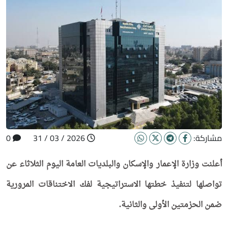
مشاركة:
2026 / 03 / 31
0
أعلنت وزارة الإعمار والإسكان والبلديات العامة اليوم الثلاثاء عن
تواصلها لتنفيذ خطتها الاستراتيجية لفك الاختناقات المرورية
ضمن الحزمتين الأولى والثانية.