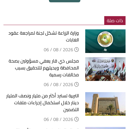
ذات صلة
وزارة الزراعة تشكل لجنة لمراجعة عقود
الغابات
2026 / 08 / 06
مجلس ذي قار يعفي مسؤولين بصحة
المحافظة ويحيلهم للتحقيق بسبب
مخالفات رسمية
2026 / 08 / 06
التربية تسترد أكثر من مليار ونصف المليار
دينار خلال استكمال إجراءات ملفات
التضمين
2026 / 08 / 06