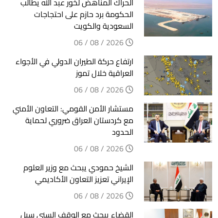
الحراك المناهض لخور عبد الله يطالب
الحكومة برد حازم على احتجاجات
السعودية والكويت
2026 / 08 / 06
ارتفاع حركة الطيران الدولي في الأجواء
العراقية خلال تموز
2026 / 08 / 06
مستشار الأمن القومي: التعاون الأمني
مع كردستان العراق ضروري لحماية
الحدود
2026 / 08 / 06
الشيخ حمودي يبحث مع وزير العلوم
الإيراني تعزيز التعاون الأكاديمي
2026 / 08 / 06
القضاء يبحث مع الوقف السني سبل