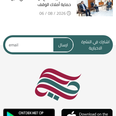
حماية أملاك الوقف
2026 / 08 / 06
اشترك في النشرة
ارسال
الاخبارية