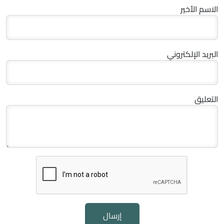
الاسم الأخير
البريد الإلكتروني
التعليق
إرسال