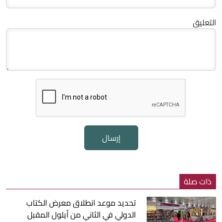
التعليق
إرسال
ذات صلة
تحديد موعد انطلاق معرض الكتاب
الدولي في الثاني من أيلول المقبل