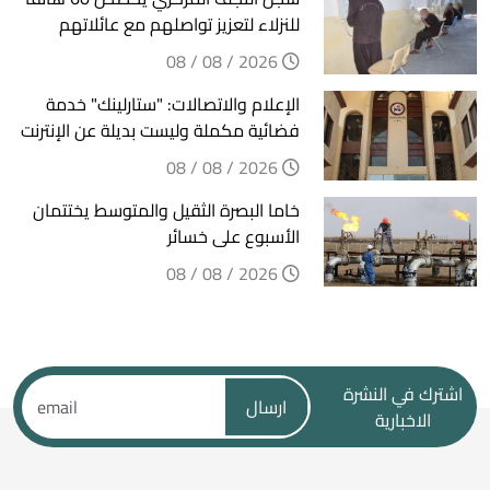
للنزلاء لتعزيز تواصلهم مع عائلاتهم
2026 / 08 / 08
الإعلام والاتصالات: "ستارلينك" خدمة
فضائية مكملة وليست بديلة عن الإنترنت
2026 / 08 / 08
خاما البصرة الثقيل والمتوسط يختتمان
الأسبوع على خسائر
2026 / 08 / 08
اشترك في النشرة
ارسال
الاخبارية