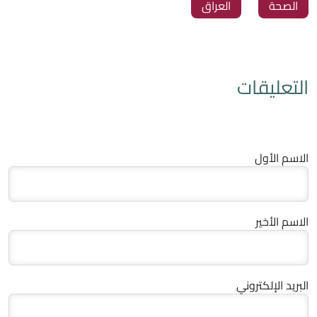
‏الصحة
‏العراق
التعليقات
الاسم الأول
الاسم الأخير
البريد الإلكتروني