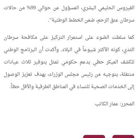
الفيروس الحليمي البشري، المسؤول عن حوالي 99% من حالات
سرطان عنق الرحم، ضمن الخطط الوطنية".
كما سلطت الضوء على استمرار التركيز على مكافحة سرطان
الثدي، كونه الأكثر شيوعاً في البلاد. وأكدت أن البرنامج الوطني
للكشف المبكر حظي بدعم حكومي تمثل بتوفير ثلاث عيادات
متنقلة، بتوجيه من رئيس مجلس الوزراء، بهدف تعزيز الوصول
إلى الخدمات الصحية للنساء في المناطق الطرفية والأقل حظاً.
المحرر: عمار الكاتب