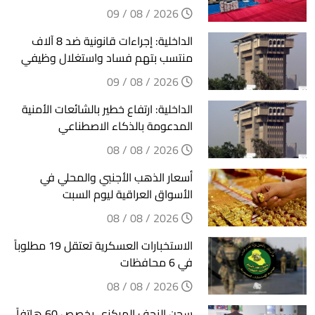
2026 / 08 / 09
الداخلية: إجراءات قانونية ضد 8 آلاف
منتسب بتهم فساد واستغلال وظيفي
2026 / 08 / 09
الداخلية: ارتفاع خطير بالشائعات الأمنية
المدعومة بالذكاء الاصطناعي
2026 / 08 / 08
أسعار الذهب الأجنبي والمحلي في
الأسواق العراقية ليوم السبت
2026 / 08 / 08
الاستخبارات العسكرية تعتقل 19 مطلوباً
في 6 محافظات
2026 / 08 / 08
سجن النجف المركزي يخصص 60 هاتفاً