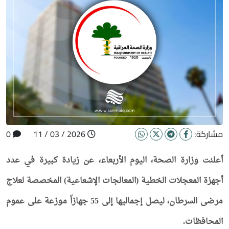
مشاركة:
2026 / 03 / 11
0
أعلنت وزارة الصحة، اليوم الأربعاء، عن زيادة كبيرة في عدد
أجهزة المعجلات الخطية (المعالجات الإشعاعية) المخصصة لعلاج
مرضى السرطان، ليصل إجماليها إلى 55 جهازاً موزعة على عموم
المحافظات.