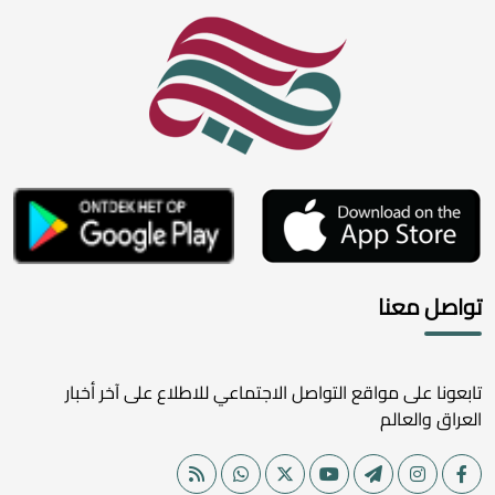
تواصل معنا
تابعونا على مواقع التواصل الاجتماعي للاطلاع على آخر أخبار
العراق والعالم