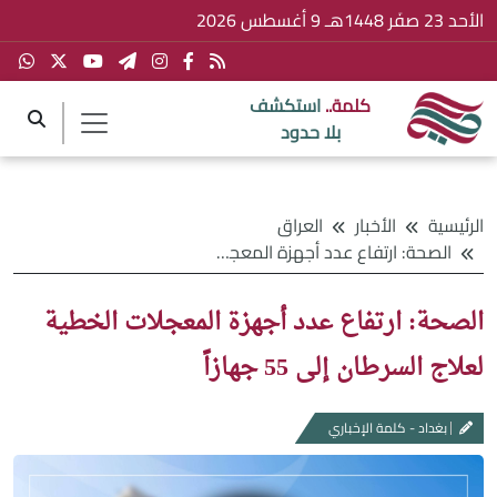
الأحد 23 صفَر 1448هـ 9 أغسطس 2026
كلمة..
استكشف
بلا حدود
الرئيسية
الأخبار
العراق
الصحة: ارتفاع عدد أجهزة المعجلات الخطية لعلاج السرطان إلى 55 جهازاً
الصحة: ارتفاع عدد أجهزة المعجلات الخطية
لعلاج السرطان إلى 55 جهازاً
بغداد - كلمة الإخباري