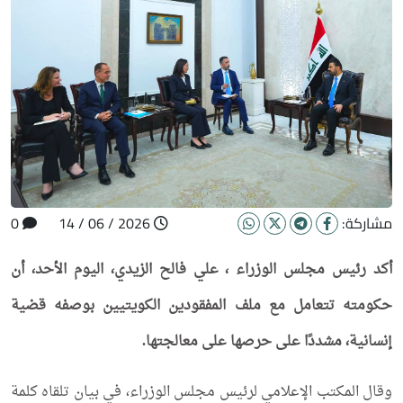
مشاركة:
2026 / 06 / 14
0
أكد رئيس مجلس الوزراء ، علي فالح الزيدي، اليوم الأحد، أن
حكومته تتعامل مع ملف المفقودين الكويتيين بوصفه قضية
إنسانية، مشددًا على حرصها على معالجتها.
وقال المكتب الإعلامي لرئيس مجلس الوزراء، في بيان تلقاه كلمة