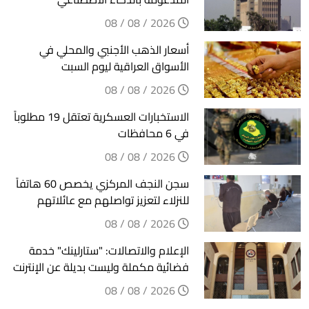
2026 / 08 / 08
أسعار الذهب الأجنبي والمحلي في
الأسواق العراقية ليوم السبت
2026 / 08 / 08
الاستخبارات العسكرية تعتقل 19 مطلوباً
في 6 محافظات
2026 / 08 / 08
سجن النجف المركزي يخصص 60 هاتفاً
للنزلاء لتعزيز تواصلهم مع عائلاتهم
2026 / 08 / 08
الإعلام والاتصالات: "ستارلينك" خدمة
فضائية مكملة وليست بديلة عن الإنترنت
2026 / 08 / 08