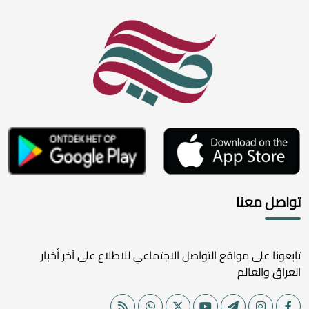
تواصل معنا
تابعونا على مواقع التواصل الاجتماعي للاطلاع على آخر أخبار
العراق والعالم