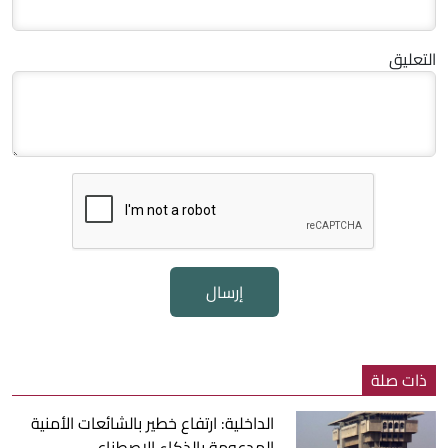
التعليق
إرسال
ذات صلة
الداخلية: ارتفاع خطير بالشائعات الأمنية
المدعومة بالذكاء الاصطناعي