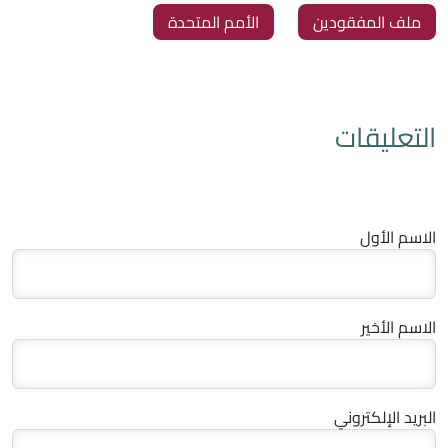
‏ملف المفقودين
‏الأمم المتحدة
التعليقات
الاسم الأول
الاسم الأخير
البريد الإلكتروني