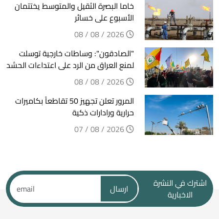
خاما البصرة الثقيل والمتوسط يختتمان
الأسبوع على خسائر
2026 / 08 / 08
"الصادقون": وساطات خارجية توسلت
لمنع العراق من الرد على اعتداءات الحشد
2026 / 08 / 08
المرور تعلن تجهيز 50 تقاطعاً بكاميرات
حرارية ورادارات ذكية
2026 / 08 / 07
اشترك في النشرة
ارسال
الاخبارية