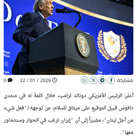
مشاركة:
2026 / 01 / 22
0
أعلن الرئيس الأمريكي دونالد ترامب، خلال كلمة له في منتدى
دافوس قبيل التوقيع على ميثاق للسلام، عن توجهه لـ"فعل شيء
من أجل لبنان"، مشيراً إلى أن "إيران ترغب في الحوار وسنتحاور
معها".