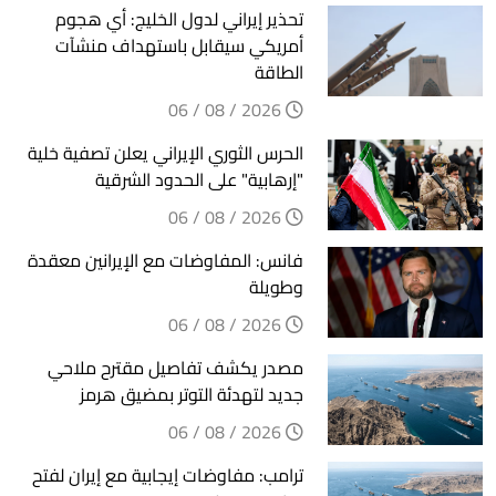
تحذير إيراني لدول الخليج: أي هجوم
أمريكي سيقابل باستهداف منشآت
الطاقة
2026 / 08 / 06
الحرس الثوري الإيراني يعلن تصفية خلية
"إرهابية" على الحدود الشرقية
2026 / 08 / 06
فانس: المفاوضات مع الإيرانين معقدة
وطويلة
2026 / 08 / 06
مصدر يكشف تفاصيل مقترح ملاحي
جديد لتهدئة التوتر بمضيق هرمز
2026 / 08 / 06
ترامب: مفاوضات إيجابية مع إيران لفتح