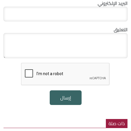
البريد الإلكتروني
التعليق
إرسال
ذات صلة