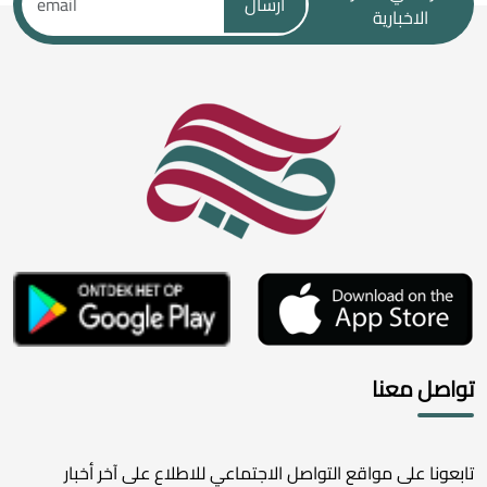
ارسال
الاخبارية
تواصل معنا
تابعونا على مواقع التواصل الاجتماعي للاطلاع على آخر أخبار