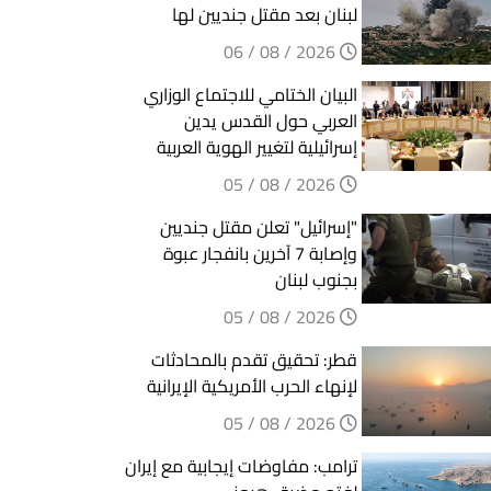
لبنان بعد مقتل جنديين لها
2026 / 08 / 06
البيان الختامي للاجتماع الوزاري
العربي حول القدس يدين
إسرائيلية لتغيير الهوية العربية
2026 / 08 / 05
"إسرائيل" تعلن مقتل جنديين
وإصابة 7 آخرين بانفجار عبوة
بجنوب لبنان
2026 / 08 / 05
قطر: تحقيق تقدم بالمحادثات
لإنهاء الحرب الأمريكية الإيرانية
2026 / 08 / 05
ترامب: مفاوضات إيجابية مع إيران