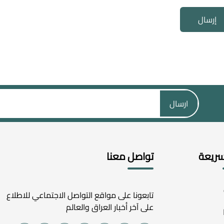
إرسال
ارسال
سريعة
تواصل معنا
تابعونا على مواقع التواصل الاجتماعي للاطلاع
على آخر أخبار العراق والعالم