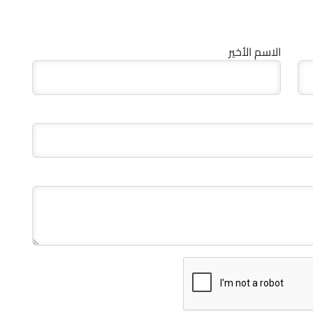
الاسم الأخير