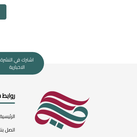
اشترك في النشرة
الاخبارية
روابط 
الرئيسية
اتصل بنا