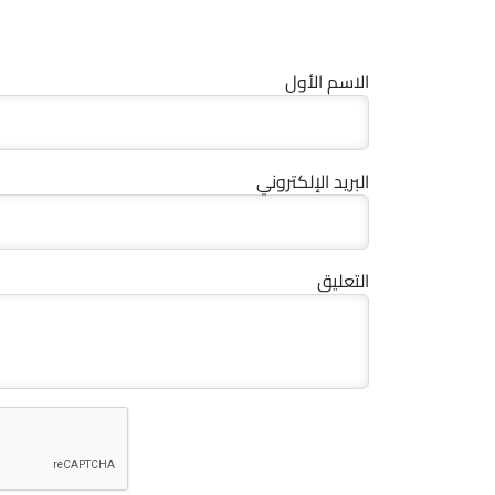
الاسم الأول
البريد الإلكتروني
التعليق