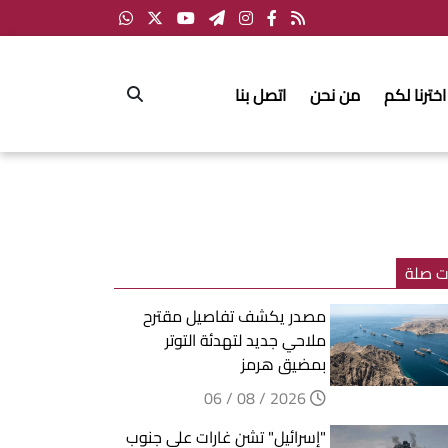
اخترنا لكم
من نحن
اتصل بنا
ت صلة
مصدر يكشف تفاصيل مقترح
ملاحي جديد لتهدئة التوتر
بمضيق هرمز
2026 / 08 / 06
"إسرائيل" تشن غارات على جنوب