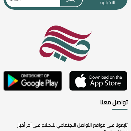
الاخبارية
تواصل معنا
تابعونا على مواقع التواصل الاجتماعي للاطلاع على آخر أخبار