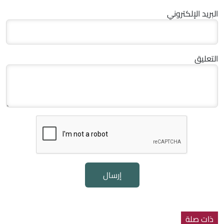
البريد الإلكتروني
التعليق
إرسال
ذات صلة