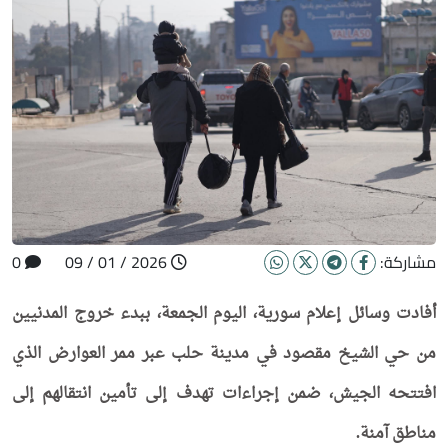
مشاركة:
2026 / 01 / 09
0
أفادت وسائل إعلام سورية، اليوم الجمعة، ببدء خروج المدنيين
من حي الشيخ مقصود في مدينة حلب عبر ممر العوارض الذي
افتتحه الجيش، ضمن إجراءات تهدف إلى تأمين انتقالهم إلى
مناطق آمنة.