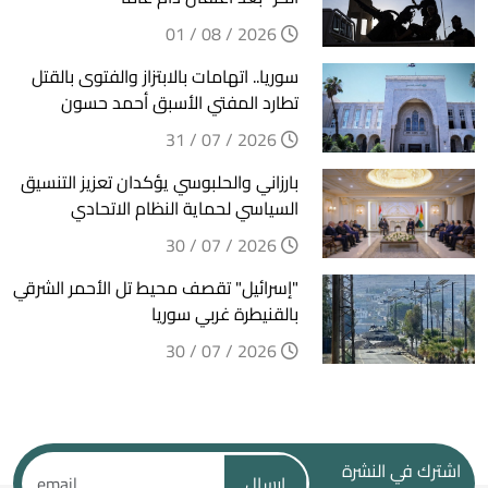
2026 / 08 / 01
سوريا.. اتهامات بالابتزاز والفتوى بالقتل
تطارد المفتي الأسبق أحمد حسون
2026 / 07 / 31
بارزاني والحلبوسي يؤكدان تعزيز التنسيق
السياسي لحماية النظام الاتحادي
2026 / 07 / 30
"إسرائيل" تقصف محيط تل الأحمر الشرقي
بالقنيطرة غربي سوريا
2026 / 07 / 30
اشترك في النشرة
ارسال