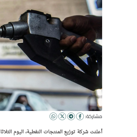
مشاركة: