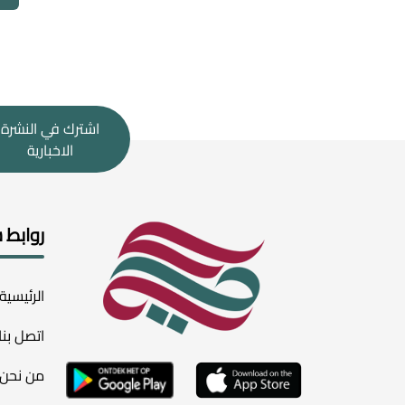
اشترك في النشرة
الاخبارية
روابط 
الرئيسية
اتصل بنا
من نحن