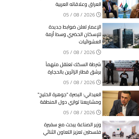
العراق وعلاقاته العربية
2026 / 08 / 05
الإعمار تعلن ضوابط جديدة
للإسكان الحضري وسط أزمة
العشوائيات
2026 / 08 / 05
شرطة السكك تعتقل متهماً
برشق قطار الزائرين بالحجارة
2026 / 08 / 05
العيداني: البصرة "جوهرة الخليج"
ومشاريعنا توازي دول المنطقة
2026 / 08 / 05
وزير الصناعة يبحث مع سفيرة
فلسطين تعزيز التعاون الثنائي