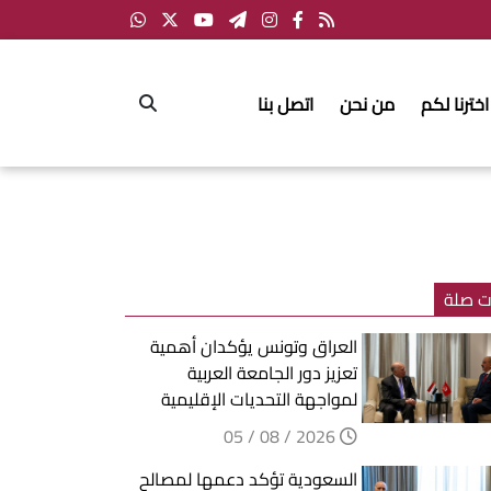
اخترنا لكم
من نحن
اتصل بنا
ت صلة
العراق وتونس يؤكدان أهمية
تعزيز دور الجامعة العربية
لمواجهة التحديات الإقليمية
2026 / 08 / 05
السعودية تؤكد دعمها لمصالح