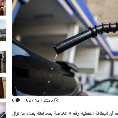
0
2025 / 12 / 02
أعلنت شركة توزيع المنتجات النفطية، اليوم الثلاثاء، أن البطاقة النفطية رقم 9 الخاصة بمحافظة بغداد ما تزال