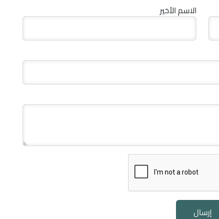
الاسم الأخير
إرسال