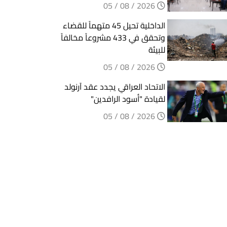
2026 / 08 / 05
الداخلية تحيل 45 متهماً للقضاء
وتحقق في 433 مشروعاً مخالفاً
للبيئة
2026 / 08 / 05
الاتحاد العراقي يجدد عقد آرنولد
لقيادة "أسود الرافدين"
2026 / 08 / 05