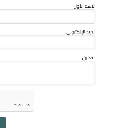
الاسم الأول
البريد الإلكتروني
التعليق