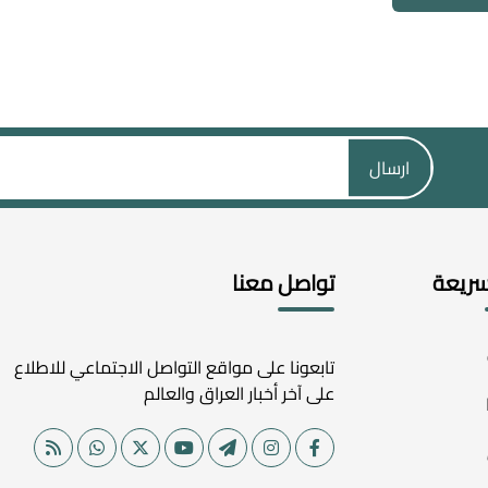
ارسال
سريعة
تواصل معنا
تابعونا على مواقع التواصل الاجتماعي للاطلاع
على آخر أخبار العراق والعالم