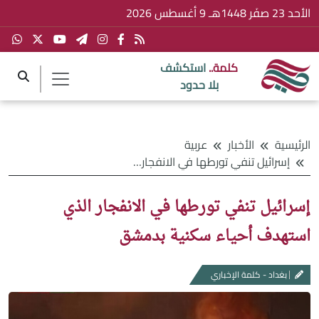
الأحد 23 صفَر 1448هـ 9 أغسطس 2026
كلمة..
استكشف
بلا حدود
الرئيسية
الأخبار
عربية
إسرائيل تنفي تورطها في الانفجار الذي استهدف أحياء سكنية بدمشق
إسرائيل تنفي تورطها في الانفجار الذي
استهدف أحياء سكنية بدمشق
بغداد - كلمة الإخباري