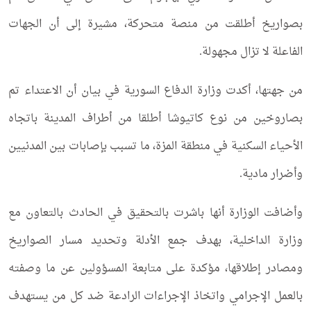
بصواريخ أطلقت من منصة متحركة، مشيرة إلى أن الجهات
الفاعلة لا تزال مجهولة.
من جهتها، أكدت وزارة الدفاع السورية في بيان أن الاعتداء تم
بصاروخين من نوع كاتيوشا أطلقا من أطراف المدينة باتجاه
الأحياء السكنية في منطقة المزة، ما تسبب بإصابات بين المدنيين
وأضرار مادية.
وأضافت الوزارة أنها باشرت بالتحقيق في الحادث بالتعاون مع
وزارة الداخلية، بهدف جمع الأدلة وتحديد مسار الصواريخ
ومصادر إطلاقها، مؤكدة على متابعة المسؤولين عن ما وصفته
بالعمل الإجرامي واتخاذ الإجراءات الرادعة ضد كل من يستهدف