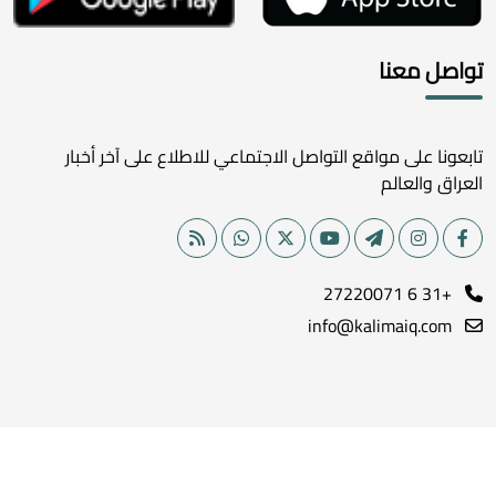
تواصل معنا
تابعونا على مواقع التواصل الاجتماعي للاطلاع على آخر أخبار
العراق والعالم
+31 6 27220071
info@kalimaiq.com
جميع الحقوق محفوظة لموقع كلمة الإخباري