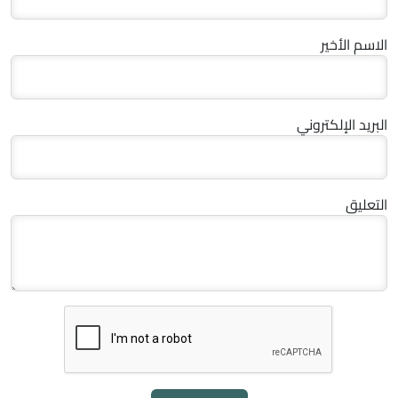
الاسم الأخير
البريد الإلكتروني
التعليق