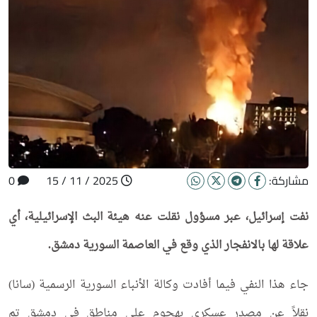
مشاركة:
2025 / 11 / 15
0
نفت إسرائيل، عبر مسؤول نقلت عنه هيئة البث الإسرائيلية، أي
علاقة لها بالانفجار الذي وقع في العاصمة السورية دمشق.
جاء هذا النفي فيما أفادت وكالة الأنباء السورية الرسمية (سانا)
نقلاً عن مصدر عسكري بهجوم على مناطق في دمشق تم