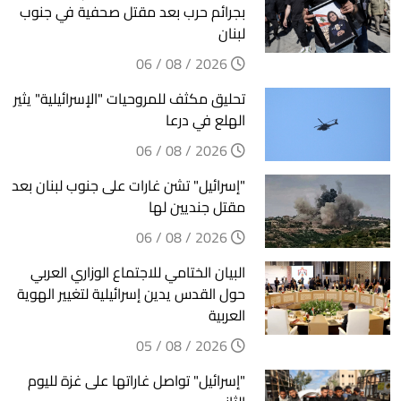
بجرائم حرب بعد مقتل صحفية في جنوب
لبنان
2026 / 08 / 06
تحليق مكثف للمروحيات "الإسرائيلية" يثير
الهلع في درعا
2026 / 08 / 06
"إسرائيل" تشن غارات على جنوب لبنان بعد
مقتل جنديين لها
2026 / 08 / 06
البيان الختامي للاجتماع الوزاري العربي
حول القدس يدين إسرائيلية لتغيير الهوية
العربية
2026 / 08 / 05
"إسرائيل" تواصل غاراتها على غزة لليوم