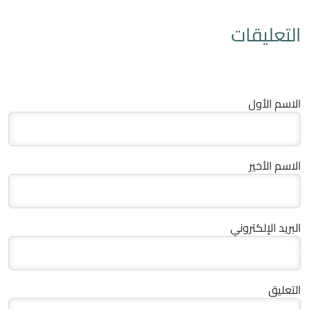
التعليقات
الاسم الأول
الاسم الأخير
البريد الإلكتروني
التعليق