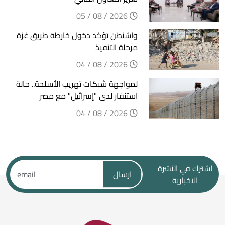
2026 / 08 / 05
واشنطن تؤكد دخول خارطة طريق غزة
مرحلة التنفيذ
2026 / 08 / 04
لمواجهة شبكات تهريب الأسلحة.. حالة
استنفار لدى "إسرائيل" مع مصر
2026 / 08 / 04
اشترك في النشرة
ارسال
الاخبارية