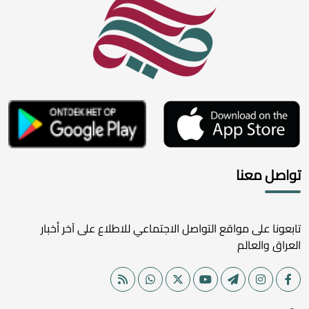
تواصل معنا
تابعونا على مواقع التواصل الاجتماعي للاطلاع على آخر أخبار
العراق والعالم