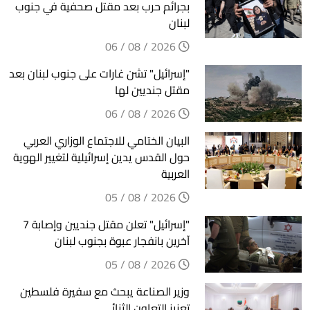
بجرائم حرب بعد مقتل صحفية في جنوب
لبنان
2026 / 08 / 06
"إسرائيل" تشن غارات على جنوب لبنان بعد
مقتل جنديين لها
2026 / 08 / 06
البيان الختامي للاجتماع الوزاري العربي
حول القدس يدين إسرائيلية لتغيير الهوية
العربية
2026 / 08 / 05
"إسرائيل" تعلن مقتل جنديين وإصابة 7
آخرين بانفجار عبوة بجنوب لبنان
2026 / 08 / 05
وزير الصناعة يبحث مع سفيرة فلسطين
تعزيز التعاون الثنائي