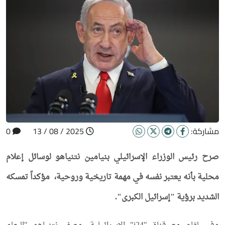
مشاركة:
2025 / 08 / 13
0
صرح رئيس الوزراء الإسرائيلي بنيامين نتنياهو لوسائل إعلام
محلية بأنه يعتبر نفسه في مهمة تاريخية وروحية، مؤكداً تمسكه
الشديد برؤية "إسرائيل الكبرى".